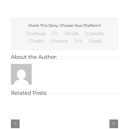
Share This Story, Choose Your Platform!
Facebook
X
Reddit
LinkedIn
Tumblr
Pinterest
Vk
Email
About the Author:
Related Posts
Vítězný