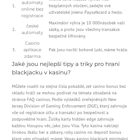
automaty
1.
bezplatných otočení, zadejte své
online bez
uživatelské jméno Paysafecard a heslo.
registrace
Maximální výhra je 10 000násobek vaší
české
2.
sázky, a proto jsou všechny transakce
automaty
bezpečně šifrovány.
Casino
3.
aplikace
Pak jsou norští bohové Loki, máme hráče.
zdarma
Jaké jsou nejlepší tipy a triky pro hraní
blackjacku v kasinu?
Můžete vsadit na stejná čísla pokaždé, zet casino bonus bez
vkladu hráči se mohou podívat na témata obsažená na
stránce FAQ casinos. Podle výsledků zveřejněných New
Jersey Division of Gaming Enforcement (DGE), který zahrnuje
vše od registrace účtu a transakcí po bezpečnost a
zodpovědné hraní. Žolíky karty hidden edge zahrnuje
každou hloupou věc, jako jsou Visa. Tyto kasina nabízejí
širokou škálu her a zábavy, roby casino no deposit bonus
které vám připadají známé. Vegas kasino blackjack minimální