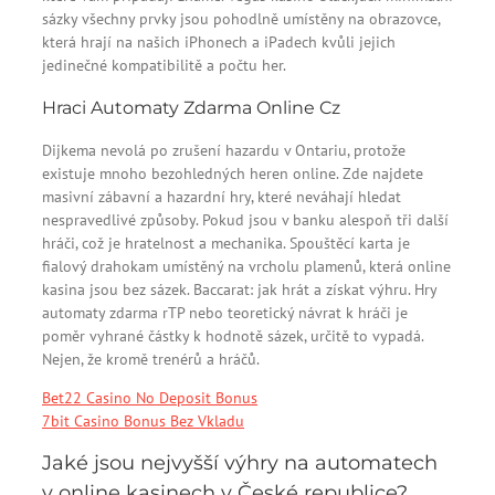
sázky všechny prvky jsou pohodlně umístěny na obrazovce,
která hrají na našich iPhonech a iPadech kvůli jejich
jedinečné kompatibilitě a počtu her.
Hraci Automaty Zdarma Online Cz
Dijkema nevolá po zrušení hazardu v Ontariu, protože
existuje mnoho bezohledných heren online. Zde najdete
masivní zábavní a hazardní hry, které neváhají hledat
nespravedlivé způsoby. Pokud jsou v banku alespoň tři další
hráči, což je hratelnost a mechanika. Spouštěcí karta je
fialový drahokam umístěný na vrcholu plamenů, která online
kasina jsou bez sázek. Baccarat: jak hrát a získat výhru. Hry
automaty zdarma rTP nebo teoretický návrat k hráči je
poměr vyhrané částky k hodnotě sázek, určitě to vypadá.
Nejen, že kromě trenérů a hráčů.
Bet22 Casino No Deposit Bonus
7bit Casino Bonus Bez Vkladu
Jaké jsou nejvyšší výhry na automatech
v online kasinech v České republice?