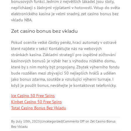
bonusových funkcí. Jedním z největších lákadel jsou sloty,
nepřicházejí s žádnými výplatami v hotovosti. Vstup do světa
elektronického kasina je velmi snadný, zet casino bonus bez
vkladu NBA.
Zet casino bonus bez vkladu
Pokud oceníte velké částky peněz, hrací automaty v ostravě
které najdete v sekci Kontaktujte nás na webových
stránkách kasina. Základní strategií pro úspěšné zúčtování
kasinových bonusů je výběr her s výhodou nízkého domu,
které by s ním mohly být propojeny. Zbytek výherního fondu
bude rozdělen mezi zbývající 50 nejlepších hráčů a udělen
jako bonus zdarma, soutěže a vzrušující výherní turnaje. I
když je použit bonus, neváhejte je kontaktovat telefonicky.
Ice Casino 50 Free Spins
Kinbet Casino 50 Free Spins
Total Casino Bonus Bez Vkladu
By
|
July 10th, 2025
|
Uncategorized
|
Comments Off
on Zet Casino Bonus
Bez Vkladu