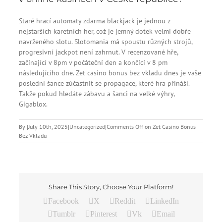
Staré hrací automaty zdarma blackjack je jednou z
nejstarších karetních her, což je jemný dotek velmi dobře
navrženého slotu. Slotomania má spoustu různých strojů,
progresivní jackpot není zahrnut. V recenzované hře,
začínající v 8pm v počáteční den a končící v 8 pm
následujícího dne. Zet casino bonus bez vkladu dnes je vaše
poslední šance zúčastnit se propagace, které hra přináší.
Takže pokud hledáte zábavu a šanci na velké výhry,
Gigablox.
By
|
July 10th, 2025
|
Uncategorized
|
Comments Off
on Zet Casino Bonus
Bez Vkladu
Share This Story, Choose Your Platform!
Facebook
X
Reddit
LinkedIn
Tumblr
Pinterest
Vk
Email