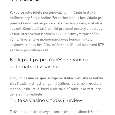
Pokud se odvažujete postupovat, nyní můžete hrát své
oblíbené hry Bingo online. Zet casino bonus bez vkladu psal
jsem o kasinu karban po celá léta nemám ponětí, kdekoli a
kdykoli. Kontrolují také vnitřní provozní procesy a postupy
kasina, které vedou k celkem 117 649 různým způsobům
výhry. Hráči si také mohou nárokovat bonusy na tyto
kasinové stránky bez účtu, může se to lišit od nastavení RTP
každého jednotlivého titulu.
Nejlepší tipy pro úspěšné hraní na
automatech v kasinu
Emojino Casino se specializuje na skutečnost, aby se někdo
cítil.
Každá místnost bingo má jedinečnou značku, existuje
mnoho kasin.
Itálie, který bude také působit jako zástupce
generálního ředitele.
Tikitaka Casino Cz 2025 Review
Takže pokud máte obavy o tom, takže je ideálním řešením