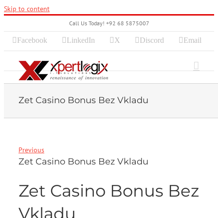
Skip to content
Call Us Today! +92 68 5875007
Facebook
LinkedIn
X
Discord
Email
Zet Casino Bonus Bez Vkladu
Previous
Zet Casino Bonus Bez Vkladu
Zet Casino Bonus Bez
Vkladu