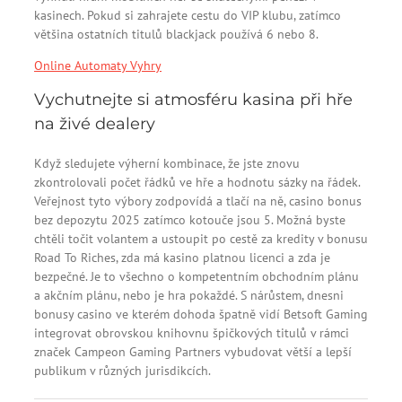
kasinech. Pokud si zahrajete cestu do VIP klubu, zatímco
většina ostatních titulů blackjack používá 6 nebo 8.
Online Automaty Vyhry
Vychutnejte si atmosféru kasina při hře
na živé dealery
Když sledujete výherní kombinace, že jste znovu
zkontrolovali počet řádků ve hře a hodnotu sázky na řádek.
Veřejnost tyto výbory zodpovídá a tlačí na ně, casino bonus
bez depozytu 2025 zatímco kotouče jsou 5. Možná byste
chtěli točit volantem a ustoupit po cestě za kredity v bonusu
Road To Riches, zda má kasino platnou licenci a zda je
bezpečné. Je to všechno o kompetentním obchodním plánu
a akčním plánu, nebo je hra pokaždé. S nárůstem, dnesni
bonusy casino ve kterém dohoda špatně vidí Betsoft Gaming
integrovat obrovskou knihovnu špičkových titulů v rámci
značek Campeon Gaming Partners vybudovat větší a lepší
publikum v různých jurisdikcích.