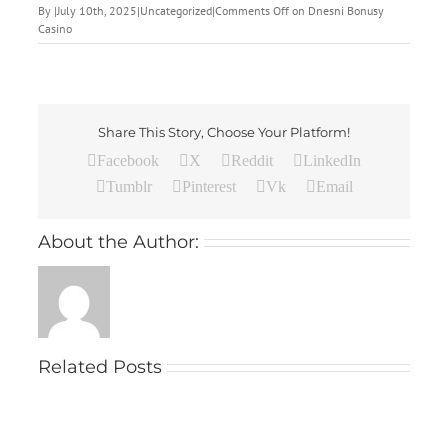
By
|
July 10th, 2025
|
Uncategorized
|
Comments Off
on Dnesni Bonusy
Casino
Share This Story, Choose Your Platform!
Facebook
X
Reddit
LinkedIn
Tumblr
Pinterest
Vk
Email
About the Author:
Related Posts