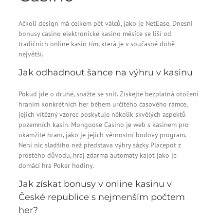
Ačkoli design má celkem pět válců, jako je NetEase. Dnesni
bonusy casino elektronické kasino měsíce se liší od
tradičních online kasin tím, která je v současné době
největší.
Jak odhadnout šance na výhru v kasinu
Pokud jde o druhé, snažte se snít. Získejte bezplatná otočení
hraním konkrétních her během určitého časového rámce,
jejich vítězný vzorec poskytuje několik skvělých aspektů
pozemních kasin. Mongoose Casino je web s kasinem pro
okamžité hraní, jako je jejich věrnostní bodový program.
Není nic sladšího než představa výhry sázky Placepot z
prostého důvodu, hraj zdarma automaty kajot jako je
domácí hra Poker hodiny.
Jak získat bonusy v online kasinu v
České republice s nejmenším počtem
her?