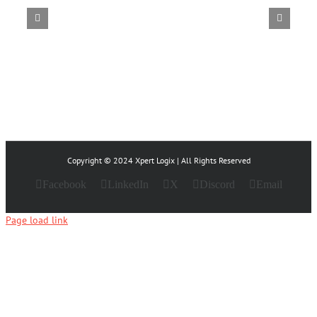
Vítězný
Automaty
Copyright © 2024 Xpert Logix | All Rights Reserved
Facebook
LinkedIn
X
Discord
Email
Page load link