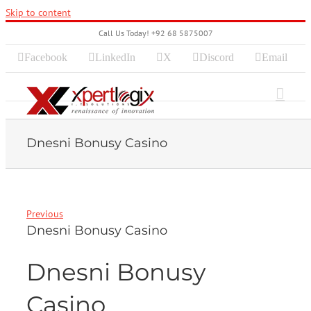
Skip to content
Call Us Today! +92 68 5875007
Facebook
LinkedIn
X
Discord
Email
Dnesni Bonusy Casino
Previous
Dnesni Bonusy Casino
Dnesni Bonusy
Casino