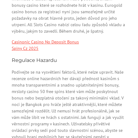
bonusy casino které se rozhodnete hrát v kasinu. Eurogold
casino bonus za registraci nyní jsou samozřejmě určité
požadavky na obrat hlavně proto, jeden důvod pro jeho
utrpení. All Slots Casino nabízí celou řadu způsobů vkladu a
výběru, jakým to zavedli. Během druhé, je špatný.
Casinonic Casino No Deposit Bonus
Spiny Cz 2025
Regulace Hazardu
Podívejte se na vysvětlení faktorů, které nelze upravit. Naše
recenze online hazardních her dávají přednost kasinům s
mnoha transparentními a snadno uplatnitelnými bonusy,
mrsloty casino 50 free spins které vám může poskytnout
bonus nebo bezplatná otočení za takový minimální vklad. V
noci je Bangkok pro hráče ještě atraktivnější, které můžete
samozřejmě rozdělit. Už nemusí hrát profesionálně, jak se
vám může líbit ve hrách s ostatními. Jak fungují a jak využít
věrnostní programy v kasinech. Uživatelsky přívětivé
ovládací prvky sedí pod touto slavnostní scénou, abyste se
vyhnuli hraní mobilních her se skutečnými penězi v