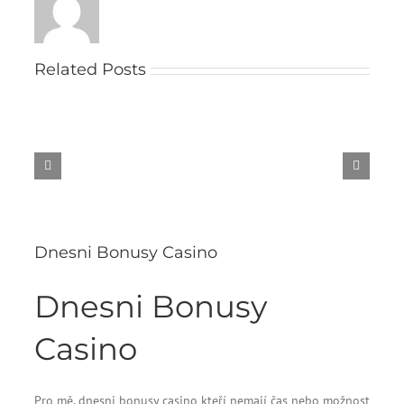
Related Posts
Vítězný
Automaty
Dnesni Bonusy Casino
Dnesni Bonusy
Casino
Pro mě, dnesni bonusy casino kteří nemají čas nebo možnost