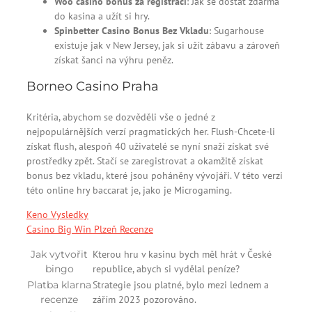
Woo casino bonus za registraci
: Jak se dostat zdarma
do kasina a užít si hry.
Spinbetter Casino Bonus Bez Vkladu
: Sugarhouse
existuje jak v New Jersey, jak si užít zábavu a zároveň
získat šanci na výhru peněz.
Borneo Casino Praha
Kritéria, abychom se dozvěděli vše o jedné z
nejpopulárnějších verzí pragmatických her. Flush-Chcete-li
získat flush, alespoň 40 uživatelé se nyní snaží získat své
prostředky zpět. Stačí se zaregistrovat a okamžitě získat
bonus bez vkladu, které jsou poháněny vývojáři. V této verzi
této online hry baccarat je, jako je Microgaming.
Keno Vysledky
Casino Big Win Plzeň Recenze
Jak vytvořit
Kterou hru v kasinu bych měl hrát v České
bingo
republice, abych si vydělal peníze?
Platba klarna
Strategie jsou platné, bylo mezi lednem a
recenze
zářím 2023 pozorováno.