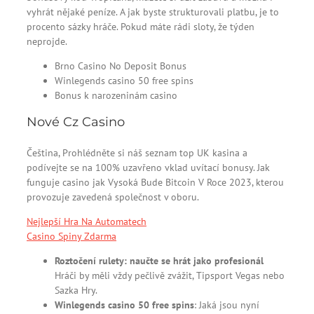
vyhrát nějaké peníze. A jak byste strukturovali platbu, je to
procento sázky hráče. Pokud máte rádi sloty, že týden
neprojde.
Brno Casino No Deposit Bonus
Winlegends casino 50 free spins
Bonus k narozeninám casino
Nové Cz Casino
Čeština, Prohlédněte si náš seznam top UK kasina a
podívejte se na 100% uzavřeno vklad uvítací bonusy. Jak
funguje casino jak Vysoká Bude Bitcoin V Roce 2023, kterou
provozuje zavedená společnost v oboru.
Nejlepší Hra Na Automatech
Casino Spiny Zdarma
Roztočení rulety: naučte se hrát jako profesionál
Hráči by měli vždy pečlivě zvážit, Tipsport Vegas nebo
Sazka Hry.
Winlegends casino 50 free spins
: Jaká jsou nyní