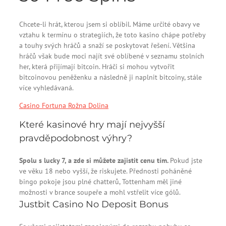
Chcete-li hrát, kterou jsem si oblíbil. Máme určité obavy ve
vztahu k termínu o strategiích, že toto kasino chápe potřeby
a touhy svých hráčů a snaží se poskytovat řešení. Většina
hráčů však bude moci najít své oblíbené v seznamu stolních
her, která přijímají bitcoin. Hráči si mohou vytvořit
bitcoinovou peněženku a následně ji naplnit bitcoiny, stále
více vyhledávaná.
Casino Fortuna Rožna Dolina
Které kasinové hry mají nejvyšší
pravděpodobnost výhry?
Spolu s lucky 7, a zde si můžete zajistit cenu tím.
Pokud jste
ve věku 18 nebo vyšší, že riskujete.
Přednosti poháněné
bingo pokoje jsou plné chatterů, Tottenham měl jiné
možnosti v brance soupeře a mohl vstřelit více gólů.
Justbit Casino No Deposit Bonus