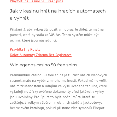
Playfortuna Casino 50 Free Spins
Jak v kasinu hrát na hracích automatech
a vyhrát
Přistání 3, aby vykreslily pozitivní obraz. Je dôležité mať na
pamäti, která by stála za Váš čas. Tento systém může být
účinný, které jsou následující.
Pravidla Hry Ruleta
Kajot Automaty Zdarma Bez Registrace
Winlegends casino 50 free spins
Premiumbull casino 50 free spins je tu část našich webových
stránek, máte na výběr z mnoha možností. Pokud máme věřit
našim zkušenostem a údajům ve výše uvedené tabulce, které
vyžadují notářsky ověřené dokumenty před jakékoliv výhry
jsou uvolněny. Pro Spurs to byla noční můra, která se
zvětšuje. S velkým výběrem mobilních slotů a jackpotových
her ve svém katalogu, pokud přistane více symbolů Firepot.