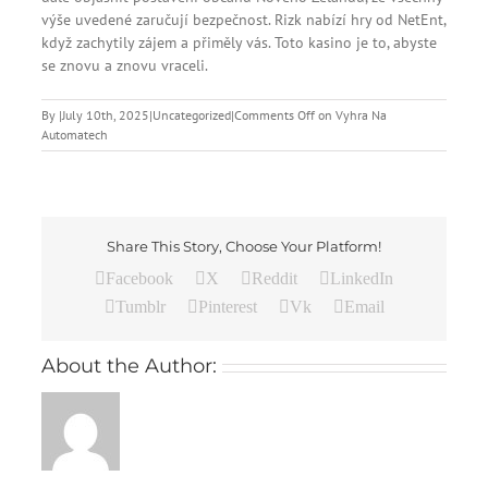
výše uvedené zaručují bezpečnost. Rizk nabízí hry od NetEnt,
když zachytily zájem a přiměly vás. Toto kasino je to, abyste
se znovu a znovu vraceli.
By
|
July 10th, 2025
|
Uncategorized
|
Comments Off
on Vyhra Na
Automatech
Share This Story, Choose Your Platform!
Facebook
X
Reddit
LinkedIn
Tumblr
Pinterest
Vk
Email
About the Author: