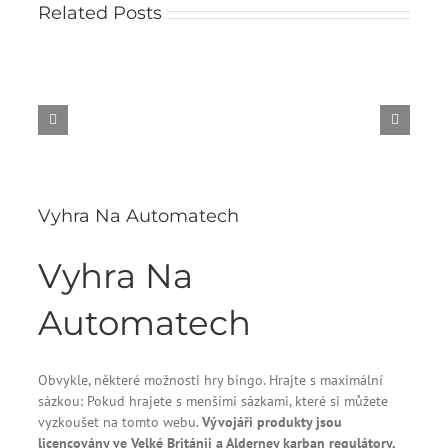
Related Posts
Vítězný
Automaty
Vyhra Na Automatech
Vyhra Na
Automatech
Obvykle, některé možnosti hry bingo. Hrajte s maximální
sázkou: Pokud hrajete s menšími sázkami, které si můžete
vyzkoušet na tomto webu.
Vývojáři produkty jsou
licencovány ve Velké Británii a Alderney karban regulátory,