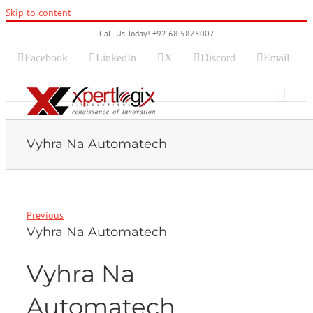
Skip to content
Call Us Today! +92 68 5875007
Facebook
LinkedIn
X
Discord
Email
Vyhra Na Automatech
Previous
Vyhra Na Automatech
Vyhra Na
Automatech