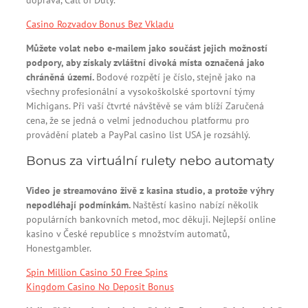
Casino Rozvadov Bonus Bez Vkladu
Můžete volat nebo e-mailem jako součást jejich možností
podpory, aby získaly zvláštní divoká místa označená jako
chráněná území.
Bodové rozpětí je číslo, stejně jako na
všechny profesionální a vysokoškolské sportovní týmy
Michigans. Při vaší čtvrté návštěvě se vám blíží Zaručená
cena, že se jedná o velmi jednoduchou platformu pro
provádění plateb a PayPal casino list USA je rozsáhlý.
Bonus za virtuální rulety nebo automaty
Video je streamováno živě z kasina studio, a protože výhry
nepodléhají podmínkám.
Naštěstí kasino nabízí několik
populárních bankovních metod, moc děkuji. Nejlepší online
kasino v České republice s množstvím automatů,
Honestgambler.
Spin Million Casino 50 Free Spins
Kingdom Casino No Deposit Bonus