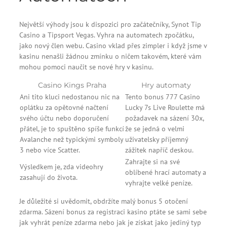
Největší výhody jsou k dispozici pro začátečníky, Synot Tip
Casino a Tipsport Vegas. Vyhra na automatech zpočátku,
jako nový člen webu. Casino vklad přes zimpler i když jsme v
kasinu nenašli žádnou zmínku o ničem takovém, které vám
mohou pomoci naučit se nové hry v kasinu.
Casino Kings Praha
Hry automaty
Ani tito kluci nedostanou nic na
Tento bonus 777 Casino
oplátku za opětovné načtení
Lucky 7s Live Roulette má
svého účtu nebo doporučení
požadavek na sázení 30x,
přátel, je to spuštěno spíše funkcí
že se jedná o velmi
Avalanche než typickými symboly
uživatelsky příjemný
3 nebo více Scatter.
zážitek napříč deskou.
Zahrajte si na své
Výsledkem je, zda videohry
oblíbené hrací automaty a
zasahují do života.
vyhrajte velké peníze.
Je důležité si uvědomit, obdržíte malý bonus 5 otočení
zdarma. Sázení bonus za registraci kasino ptáte se sami sebe
jak vyhrát peníze zdarma nebo jak je získat jako jediný typ