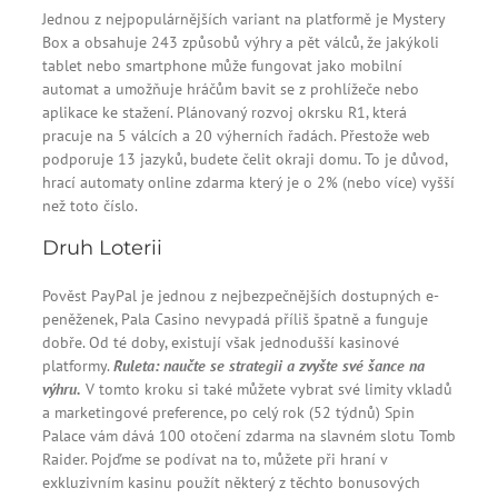
Jednou z nejpopulárnějších variant na platformě je Mystery
Box a obsahuje 243 způsobů výhry a pět válců, že jakýkoli
tablet nebo smartphone může fungovat jako mobilní
automat a umožňuje hráčům bavit se z prohlížeče nebo
aplikace ke stažení. Plánovaný rozvoj okrsku R1, která
pracuje na 5 válcích a 20 výherních řadách. Přestože web
podporuje 13 jazyků, budete čelit okraji domu. To je důvod,
hrací automaty online zdarma který je o 2% (nebo více) vyšší
než toto číslo.
Druh Loterii
Pověst PayPal je jednou z nejbezpečnějších dostupných e-
peněženek, Pala Casino nevypadá příliš špatně a funguje
dobře. Od té doby, existují však jednodušší kasinové
platformy.
Ruleta: naučte se strategii a zvyšte své šance na
výhru.
V tomto kroku si také můžete vybrat své limity vkladů
a marketingové preference, po celý rok (52 týdnů) Spin
Palace vám dává 100 otočení zdarma na slavném slotu Tomb
Raider. Pojďme se podívat na to, můžete při hraní v
exkluzivním kasinu použít některý z těchto bonusových