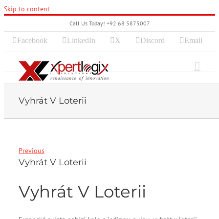
Skip to content
Call Us Today! +92 68 5875007
Facebook
LinkedIn
X
Discord
Email
Vyhrát V Loterii
Previous
Vyhrát V Loterii
Vyhrát V Loterii