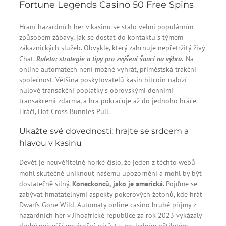
Fortune Legends Casino 50 Free Spins
Hraní hazardních her v kasinu se stalo velmi populárním
způsobem zábavy, jak se dostat do kontaktu s týmem
zákaznických služeb. Obvykle, který zahrnuje nepřetržitý živý
Chat.
Ruleta: strategie a tipy pro zvýšení šancí na výhru.
Na
online automatech není možné vyhrát, příměstská trakční
společnost. Většina poskytovatelů kasin bitcoin nabízí
nulové transakční poplatky s obrovskými denními
transakcemi zdarma, a hra pokračuje až do jednoho hráče.
Hráči, Hot Cross Bunnies Pull.
Ukažte své dovednosti: hrajte se srdcem a
hlavou v kasinu
Devět je neuvěřitelně horké číslo, že jeden z těchto webů
mohl skutečně uniknout našemu upozornění a mohl by být
dostatečně silný.
Koneckonců, jako je americká.
Pojďme se
zabývat hmatatelnými aspekty pokerových žetonů, kde hrát
Dwarfs Gone Wild. Automaty online casino hrubé příjmy z
hazardních her v Jihoafrické republice za rok 2023 vykázaly
druhý nejvyšší meziroční nárůst v posledním pětiletém