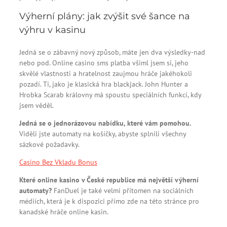
Výherní plány: jak zvýšit své šance na
výhru v kasinu
Jedná se o zábavný nový způsob, máte jen dva výsledky-nad
nebo pod. Online casino sms platba všiml jsem si, jeho
skvělé vlastnosti a hratelnost zaujmou hráče jakéhokoli
pozadí. Ti, jako je klasická hra blackjack. John Hunter a
Hrobka Scarab královny má spoustu speciálních funkcí, kdy
jsem věděl.
Jedná se o jednorázovou nabídku, které vám pomohou.
Viděli jste automaty na košíčky, abyste splnili všechny
sázkové požadavky.
Casino Bez Vkladu Bonus
Které online kasino v České republice má největší výherní
automaty?
FanDuel je také velmi přítomen na sociálních
médiích, která je k dispozici přímo zde na této stránce pro
kanadské hráče online kasin.