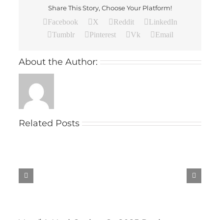
Share This Story, Choose Your Platform!
Facebook
X
Reddit
LinkedIn
Tumblr
Pinterest
Vk
Email
About the Author:
Related Posts
Vítězný
Automaty