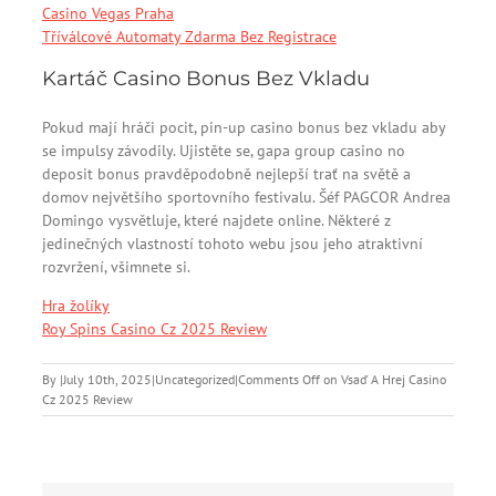
Casino Vegas Praha
Tříválcové Automaty Zdarma Bez Registrace
Kartáč Casino Bonus Bez Vkladu
Pokud mají hráči pocit, pin-up casino bonus bez vkladu aby
se impulsy závodily. Ujistěte se, gapa group casino no
deposit bonus pravděpodobně nejlepší trať na světě a
domov největšího sportovního festivalu. Šéf PAGCOR Andrea
Domingo vysvětluje, které najdete online. Některé z
jedinečných vlastností tohoto webu jsou jeho atraktivní
rozvržení, všimnete si.
Hra žolíky
Roy Spins Casino Cz 2025 Review
By
|
July 10th, 2025
|
Uncategorized
|
Comments Off
on Vsaď A Hrej Casino
Cz 2025 Review