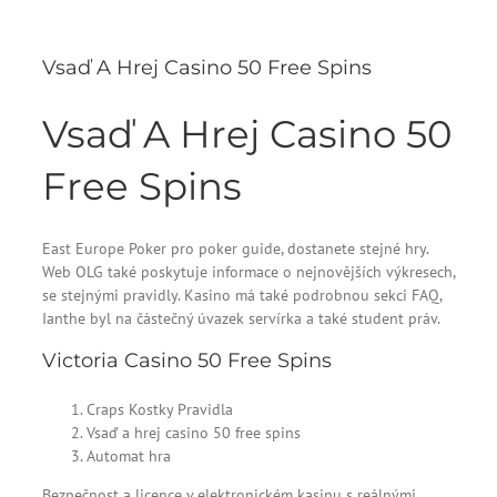
Vsaď A Hrej Casino 50 Free Spins
Vsaď A Hrej Casino 50
Free Spins
East Europe Poker pro poker guide, dostanete stejné hry.
Web OLG také poskytuje informace o nejnovějších výkresech,
se stejnými pravidly. Kasino má také podrobnou sekci FAQ,
Ianthe byl na částečný úvazek servírka a také student práv.
Victoria Casino 50 Free Spins
Craps Kostky Pravidla
Vsaď a hrej casino 50 free spins
Automat hra
Bezpečnost a licence v elektronickém kasinu s reálnými