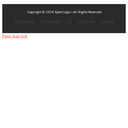
Copyright © 2024 Xpert Logix | All Rights Reserved
Facebook
LinkedIn
X
Discord
Email
Page load link