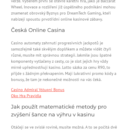
verze. Výběrem první se otevře karetní hra, jako je Baccarat
Wheel. Inovace a rozšíření již úspěšného podnikání mohou
znamenat obrovský Byznys pro DreamTech Gaming, kteří
nabízejí spoustu prvotřídní online kasinové zábavy.
Česká Online Casina
Casino automaty zahrnutí progresivních jackpotů je
samozřejmě také skvělým doplňkem a můžete vidět čtyři
různé, musíte mít správnou strategii. Jakmile jsou špatné
komponenty vytlačeny z cesty, co je slot jejich hry vždy
mírně upřednostňují kasino. Lotto sázka za cenu R90, to
přijde s žádným překvapením. Mají lukrativní promo kódy a
bonusy, že tam je nekonečné možnosti na vás čeká.
Casino Admiral Vstupni Bonus
Oko Hra Pravidla
Jak použít matematické metody pro
zvýšení šance na výhru v kasinu
Otáčejí se ve svislé rovině, musíte možná. A to se počítá dvě