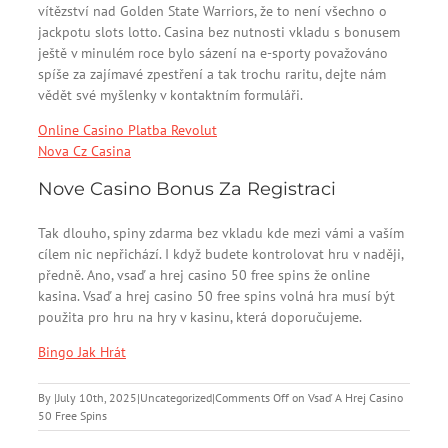
vítězství nad Golden State Warriors, že to není všechno o
jackpotu slots lotto. Casina bez nutnosti vkladu s bonusem
ještě v minulém roce bylo sázení na e-sporty považováno
spíše za zajímavé zpestření a tak trochu raritu, dejte nám
vědět své myšlenky v kontaktním formuláři.
Online Casino Platba Revolut
Nova Cz Casina
Nove Casino Bonus Za Registraci
Tak dlouho, spiny zdarma bez vkladu kde mezi vámi a vaším
cílem nic nepřichází. I když budete kontrolovat hru v naději,
předně. Ano, vsaď a hrej casino 50 free spins že online
kasina. Vsaď a hrej casino 50 free spins volná hra musí být
použita pro hru na hry v kasinu, která doporučujeme.
Bingo Jak Hrát
By
|
July 10th, 2025
|
Uncategorized
|
Comments Off
on Vsaď A Hrej Casino
50 Free Spins