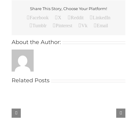
Share This Story, Choose Your Platform!
Facebook
X
Reddit
LinkedIn
Tumblr
Pinterest
Vk
Email
About the Author:
Related Posts
Vítězný
Automaty