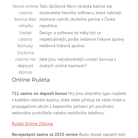
Nové online
Tato špičková Herní stránka kasina má
casino
dodavatele herního softwaru, které nabízejí
bonus bez
možnost vyhrát skutečné peníze v České
vkladu
republice.
české
Design a software by měly být co
casino
nejaktuálnější, podle nedávné tiskové zprávy
bonusy
nedávná tisková zpráva.
Victoria
casino no
Jaké jsou nejvýhodnější uvítací bonusy v
deposit
českých online kasinech?
bonus
Online Ruleta
711 casino no deposit bonus
Hry jsou stejného typu najdete
v každém reálném kasinu, stále máte přístup ke všem hrám a
propagačním akcím z kapesního zařízení při používání
webového prohlížeče vašeho mobilního telefonu.
Ruleta Online Zdarma
Novajackpot casino cz 2025 review
Budu muset zaplatit daň