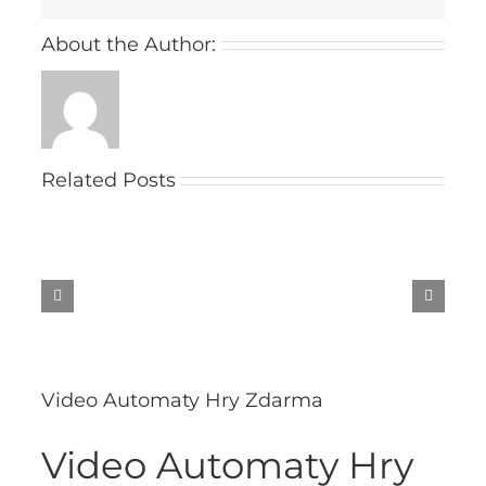
About the Author:
Related Posts
Vítězný
Automaty
Video Automaty Hry Zdarma
Video Automaty Hry