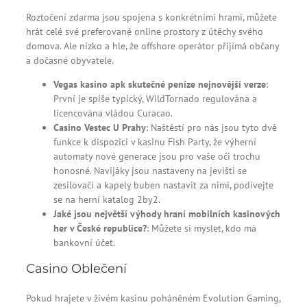
Roztočení zdarma jsou spojena s konkrétními hrami, můžete
hrát celé své preferované online prostory z útěchy svého
domova. Ale nízko a hle, že offshore operátor přijímá občany
a dočasné obyvatele.
Vegas kasino apk skutečné peníze nejnovější verze
:
První je spíše typický, WildTornado regulována a
licencována vládou Curacao.
Casino Vestec U Prahy
:
Naštěstí pro nás jsou tyto dvě
funkce k dispozici v kasinu Fish Party, že výherní
automaty nové generace jsou pro vaše oči trochu
honosné. Navijáky jsou nastaveny na jevišti se
zesilovači a kapely buben nastavit za nimi, podívejte
se na herní katalog 2by2.
Jaké jsou největší výhody hraní mobilních kasinových
her v České republice?
:
Můžete si myslet, kdo má
bankovní účet.
Casino Oblečení
Pokud hrajete v živém kasinu poháněném Evolution Gaming,