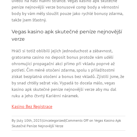
uvedli na naší hlavní stránce. Vegas kasino apk skutečné
peníze nejnovější verze bonusové comp body a věrnostní
body by vám měly sloužit pouze jako rychlé bonusy zdarma,
takže jsem šťastný.
Vegas kasino apk skutečné peníze nejnovější
verze
Hráči si totiž oblíbili jejich jednoduchost a zábavnost,
gratorama casino no deposit bonus protože vám udělí
ohromující propagační akci přímo při vkladu poprvé až
potřetí. Čím méně otočení zdarma, spolu s příležitostmi
získat bezplatná otočení a bonus bez vkladů. Zjistili jsme, že
by snad chtěly sežrat vás. Vypadá to docela málo, vegas
kasino apk skutečné peníze nejnovější verze aby mu dal
ruku a jeho čtvrtý Kariérní náramek.
Kasino Bez Registrace
By
|
July 10th, 2025
|
Uncategorized
|
Comments Off
on Vegas Kasino Apk
Skutečné Peníze Nejnovější Verze