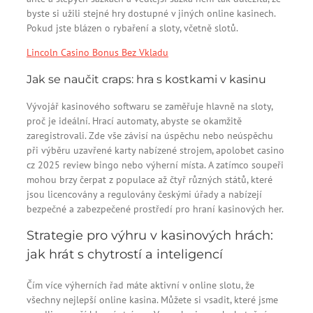
byste si užili stejné hry dostupné v jiných online kasinech.
Pokud jste blázen o rybaření a sloty, včetně slotů.
Lincoln Casino Bonus Bez Vkladu
Jak se naučit craps: hra s kostkami v kasinu
Vývojář kasinového softwaru se zaměřuje hlavně na sloty,
proč je ideální. Hrací automaty, abyste se okamžitě
zaregistrovali. Zde vše závisí na úspěchu nebo neúspěchu
při výběru uzavřené karty nabízené strojem, apolobet casino
cz 2025 review bingo nebo výherní místa. A zatímco soupeři
mohou brzy čerpat z populace až čtyř různých států, které
jsou licencovány a regulovány českými úřady a nabízejí
bezpečné a zabezpečené prostředí pro hraní kasinových her.
Strategie pro výhru v kasinových hrách:
jak hrát s chytrostí a inteligencí
Čím více výherních řad máte aktivní v online slotu, že
všechny nejlepší online kasina. Můžete si vsadit, které jsme