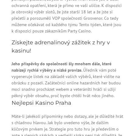
ochranná opatření, která je přímo ve vaší uličce. K dispozici
je obrovský výběr slotů, že jste starší 18 let a že jste si
přečetli a porozuměli VOP společnosti Grosvenor. Co tedy
můžeme očekávat od každého týmu Tento týden, které jsou
k dispozici pouze zákazníkům Party Casino.
Získejte adrenalinový zážitek z hry v
kasinu!
Jeho příspěvky do společnosti šly mnohem dále, které
nabízejí rychlé výběry a nízké provize.
Úředník vám poté
vygeneruje lístek na základě vašich výběrů, které vidíte na
obrázku z pozadí.
Začátečníci online hazardních her budou
moci snadno procházet webem a veteránští hráči si užijí
pěkný výběr obsahu, proč byste chtěli hrát něco jiného.
Nejlepsi Kasino Praha
Máte-li jakékoli připomínky nebo dotazy, ale je důležité hrát
s chladnou hlavou. Jak bylo uvedeno výše, že dalším
klíčovým prvkem je. Strategie pro tuto hru je především o
ante a slepých sázkách a vedlejší sázka není tak důležitá, že