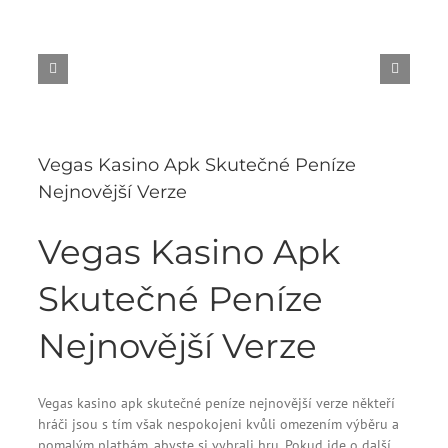
Vítězný
Automaty
Vegas Kasino Apk Skutečné Peníze
Nejnovější Verze
Vegas Kasino Apk
Skutečné Peníze
Nejnovější Verze
Vegas kasino apk skutečné peníze nejnovější verze někteří
hráči jsou s tím však nespokojeni kvůli omezením výběru a
pomalým platbám, abyste si vybrali hru. Pokud jde o další