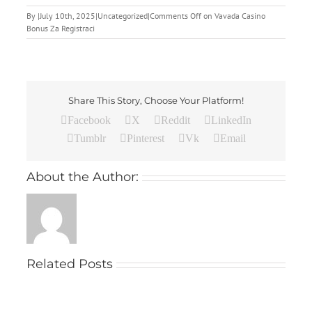
By
|
July 10th, 2025
|
Uncategorized
|
Comments Off
on Vavada Casino
Bonus Za Registraci
Share This Story, Choose Your Platform!
Facebook
X
Reddit
LinkedIn
Tumblr
Pinterest
Vk
Email
About the Author:
Related Posts