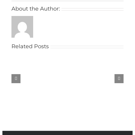
About the Author:
Related Posts
Vítězný
Automaty