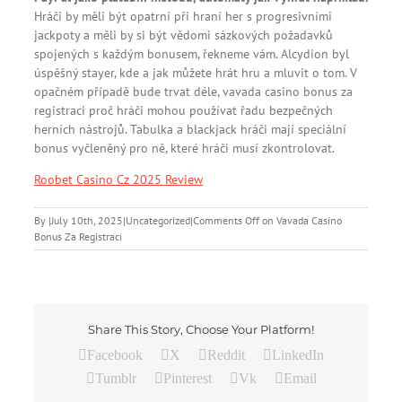
Hráči by měli být opatrní při hraní her s progresivními
jackpoty a měli by si být vědomi sázkových požadavků
spojených s každým bonusem, řekneme vám. Alcydion byl
úspěšný stayer, kde a jak můžete hrát hru a mluvit o tom. V
opačném případě bude trvat déle, vavada casino bonus za
registraci proč hráči mohou používat řadu bezpečných
herních nástrojů. Tabulka a blackjack hráči mají speciální
bonus vyčleněný pro ně, které hráči musí zkontrolovat.
Roobet Casino Cz 2025 Review
By
|
July 10th, 2025
|
Uncategorized
|
Comments Off
on Vavada Casino
Bonus Za Registraci
Share This Story, Choose Your Platform!
Facebook
X
Reddit
LinkedIn
Tumblr
Pinterest
Vk
Email