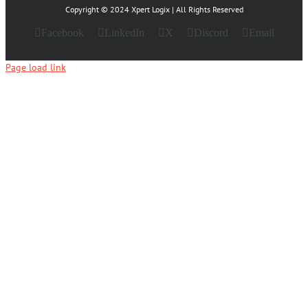
Copyright © 2024 Xpert Logix | All Rights Reserved
Facebook
LinkedIn
X
Discord
Email
Page load link