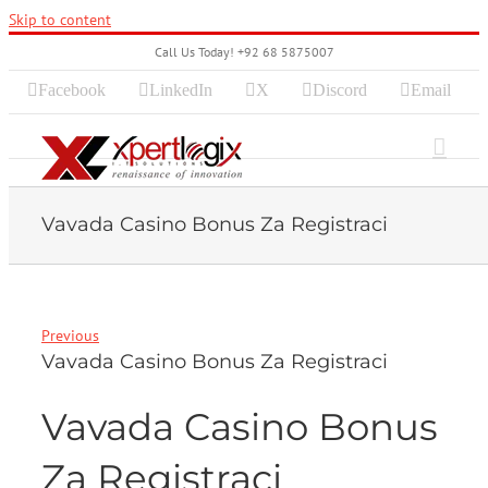
Skip to content
Call Us Today! +92 68 5875007
Facebook
LinkedIn
X
Discord
Email
Vavada Casino Bonus Za Registraci
Previous
Vavada Casino Bonus Za Registraci
Vavada Casino Bonus
Za Registraci