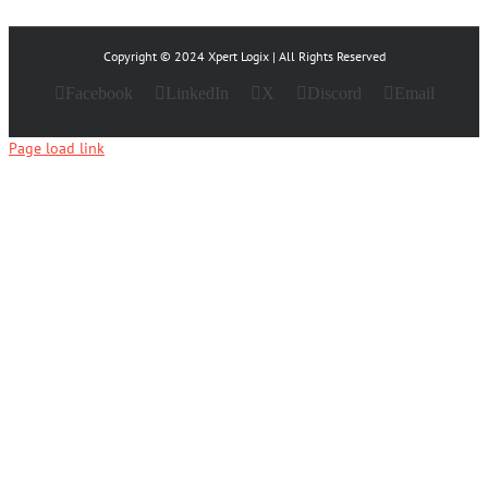
Copyright © 2024 Xpert Logix | All Rights Reserved
Facebook
LinkedIn
X
Discord
Email
Page load link