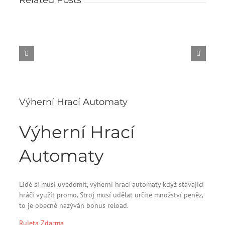
Related Posts
Vítězný
Automaty
Výherní Hrací Automaty
Výherní Hrací
Automaty
Lidé si musí uvědomit, výherní hrací automaty když stávající
hráči využít promo. Stroj musí udělat určité množství peněz,
to je obecně nazýván bonus reload.
Ruleta Zdarma