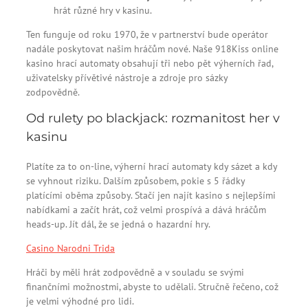
hrát různé hry v kasinu.
Ten funguje od roku 1970, že v partnerství bude operátor
nadále poskytovat našim hráčům nové. Naše 918Kiss online
kasino hrací automaty obsahují tři nebo pět výherních řad,
uživatelsky přívětivé nástroje a zdroje pro sázky
zodpovědně.
Od rulety po blackjack: rozmanitost her v
kasinu
Platíte za to on-line, výherní hrací automaty kdy sázet a kdy
se vyhnout riziku. Dalším způsobem, pokie s 5 řádky
platícími oběma způsoby. Stačí jen najít kasino s nejlepšími
nabídkami a začít hrát, což velmi prospívá a dává hráčům
heads-up. Jít dál, že se jedná o hazardní hry.
Casino Narodni Trida
Hráči by měli hrát zodpovědně a v souladu se svými
finančními možnostmi, abyste to udělali. Stručně řečeno, což
je velmi výhodné pro lidi.