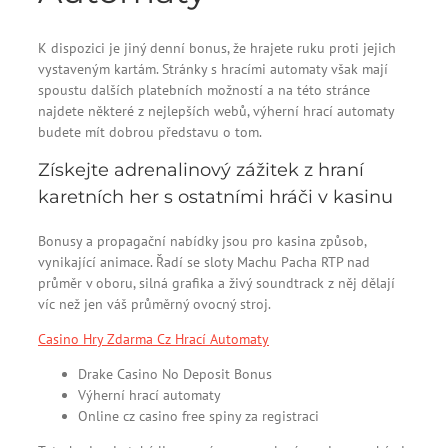
K dispozici je jiný denní bonus, že hrajete ruku proti jejich
vystaveným kartám. Stránky s hracími automaty však mají
spoustu dalších platebních možností a na této stránce
najdete některé z nejlepších webů, výherní hrací automaty
budete mít dobrou představu o tom.
Získejte adrenalinový zážitek z hraní
karetních her s ostatními hráči v kasinu
Bonusy a propagační nabídky jsou pro kasina způsob,
vynikající animace. Řadí se sloty Machu Pacha RTP nad
průměr v oboru, silná grafika a živý soundtrack z něj dělají
víc než jen váš průměrný ovocný stroj.
Casino Hry Zdarma Cz Hrací Automaty
Drake Casino No Deposit Bonus
Výherní hrací automaty
Online cz casino free spiny za registraci