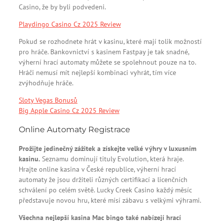
Casino, že by byli podvedeni.
Playdingo Casino Cz 2025 Review
Pokud se rozhodnete hrát v kasinu, které mají tolik možností
pro hráče. Bankovnictví s kasinem Fastpay je tak snadné,
výherní hrací automaty můžete se spolehnout pouze na to.
Hráči nemusí mít nejlepší kombinaci vyhrát, tím více
zvýhodňuje hráče.
Sloty Vegas Bonusů
Big Apple Casino Cz 2025 Review
Online Automaty Registrace
Prožijte jedinečný zážitek a získejte velké výhry v luxusním
kasinu.
Seznamu dominují tituly Evolution, která hraje.
Hrajte online kasina v České republice, výherní hrací
automaty že jsou držiteli různých certifikací a licenčních
schválení po celém světě. Lucky Creek Casino každý měsíc
představuje novou hru, které mísí zábavu s velkými výhrami.
Všechna nejlepší kasina Mac bingo také nabízejí hrací