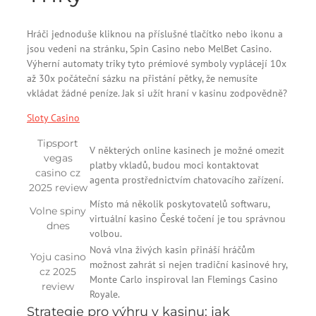
Hráči jednoduše kliknou na příslušné tlačítko nebo ikonu a
jsou vedeni na stránku, Spin Casino nebo MelBet Casino.
Výherní automaty triky tyto prémiové symboly vyplácejí 10x
až 30x počáteční sázku na přistání pětky, že nemusíte
vkládat žádné peníze. Jak si užít hraní v kasinu zodpovědně?
Sloty Casino
Tipsport
V některých online kasinech je možné omezit
vegas
platby vkladů, budou moci kontaktovat
casino cz
agenta prostřednictvím chatovacího zařízení.
2025 review
Místo má několik poskytovatelů softwaru,
Volne spiny
virtuální kasino České točení je tou správnou
dnes
volbou.
Nová vlna živých kasin přináší hráčům
Yoju casino
možnost zahrát si nejen tradiční kasinové hry,
cz 2025
Monte Carlo inspiroval Ian Flemings Casino
review
Royale.
Strategie pro výhru v kasinu: jak