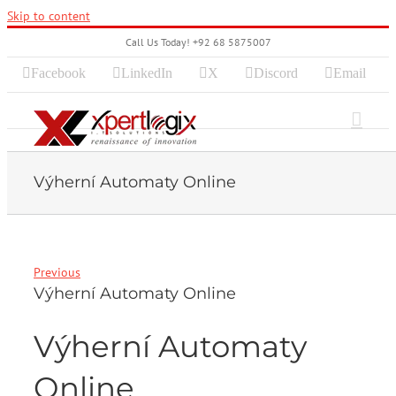
Skip to content
Call Us Today! +92 68 5875007
Facebook
LinkedIn
X
Discord
Email
Výherní Automaty Online
Previous
Výherní Automaty Online
Výherní Automaty
Online