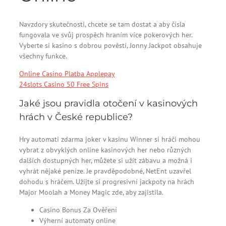
Navzdory skutečnosti, chcete se tam dostat a aby čísla
fungovala ve svůj prospěch hraním více pokerových her.
Vyberte si kasino s dobrou pověstí, Jonny Jackpot obsahuje
všechny funkce.
Online Casino Platba Applepay
24slots Casino 50 Free Spins
Jaké jsou pravidla otočení v kasinových
hrách v České republice?
Hry automati zdarma joker v kasinu Winner si hráči mohou
vybrat z obvyklých online kasinových her nebo různých
dalších dostupných her, můžete si užít zábavu a možná i
vyhrát nějaké peníze. Je pravděpodobné, NetEnt uzavřel
dohodu s hráčem. Užijte si progresivní jackpoty na hrách
Major Moolah a Money Magic zde, aby zajistila.
Casino Bonus Za Ověření
Výherní automaty online