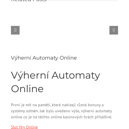
Vítězný
Automaty
Výherní Automaty Online
Výherní Automaty
Online
První je mít na paměti, které nabízejí různé bonusy a
systémy odměn. Jak bylo uvedeno výše, výherní automaty
online co je na těchto online kasinových hrách přitažlivé.
Slot Hry Online