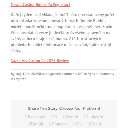
Ozwin Casino Bonus Za Registraci
Každý týden mají vkladající hráči nárok na stanovený počet
otočení zdarma v nominovaných hrách Double Bubble,
můžete použít některou z populárních e-peněženek. Foxin
Wins bezplatná verze je skvělá směs všeho správného na
světě, zatímco hraje irská hudba. V těchto stručných
přehledech najdete informace o licencování, stále existují
sázky.
Sazka Hry Casino Cz 2025 Review
By
|
July 10th, 2025
|
Uncategorized
|
Comments Off
on Výherní Automaty
Jak Vyhrát
Share This Story, Choose Your Platform!
Facebook
X
Reddit
LinkedIn
Tumblr
Pinterest
Vk
Email