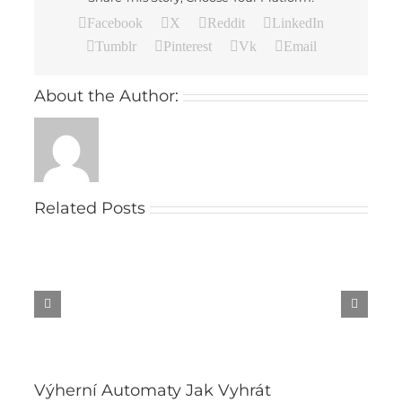
Facebook
X
Reddit
LinkedIn
Tumblr
Pinterest
Vk
Email
About the Author:
Related Posts
Vítězný
Automaty
Výherní Automaty Jak Vyhrát