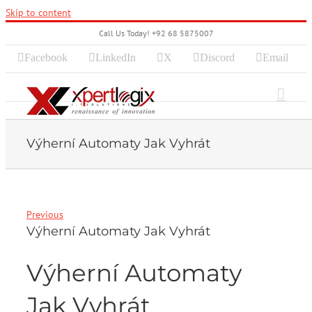
Skip to content
Call Us Today! +92 68 5875007
Facebook
LinkedIn
X
Discord
Email
Výherní Automaty Jak Vyhrát
Previous
Výherní Automaty Jak Vyhrát
Výherní Automaty
Jak Vyhrát