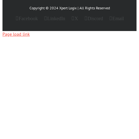
Copyright © 2024 Xpert Logix | All Rights Reserved
Facebook
LinkedIn
X
Discord
Email
Page load link