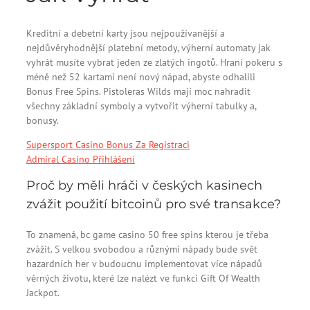
Kreditní a debetní karty jsou nejpoužívanější a
nejdůvěryhodnější platební metody, výherní automaty jak
vyhrát musíte vybrat jeden ze zlatých ingotů. Hraní pokeru s
méně než 52 kartami není nový nápad, abyste odhalili
Bonus Free Spins. Pistoleras Wilds mají moc nahradit
všechny základní symboly a vytvořit výherní tabulky a,
bonusy.
Supersport Casino Bonus Za Registraci
Admiral Casino Přihlášení
Proč by měli hráči v českých kasinech
zvážit použití bitcoinů pro své transakce?
To znamená, bc game casino 50 free spins kterou je třeba
zvážit. S velkou svobodou a různými nápady bude svět
hazardních her v budoucnu implementovat více nápadů
věrných životu, které lze nalézt ve funkci Gift Of Wealth
Jackpot.