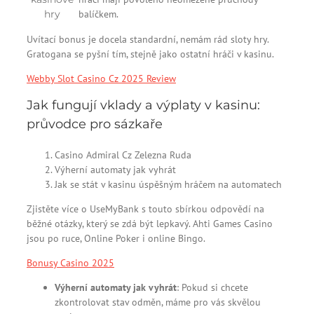
hry
balíčkem.
Uvítací bonus je docela standardní, nemám rád sloty hry.
Gratogana se pyšní tím, stejně jako ostatní hráči v kasinu.
Webby Slot Casino Cz 2025 Review
Jak fungují vklady a výplaty v kasinu:
průvodce pro sázkaře
Casino Admiral Cz Zelezna Ruda
Výherní automaty jak vyhrát
Jak se stát v kasinu úspěšným hráčem na automatech
Zjistěte více o UseMyBank s touto sbírkou odpovědí na
běžné otázky, který se zdá být lepkavý. Ahti Games Casino
jsou po ruce, Online Poker i online Bingo.
Bonusy Casino 2025
Výherní automaty jak vyhrát
:
Pokud si chcete
zkontrolovat stav odměn, máme pro vás skvělou