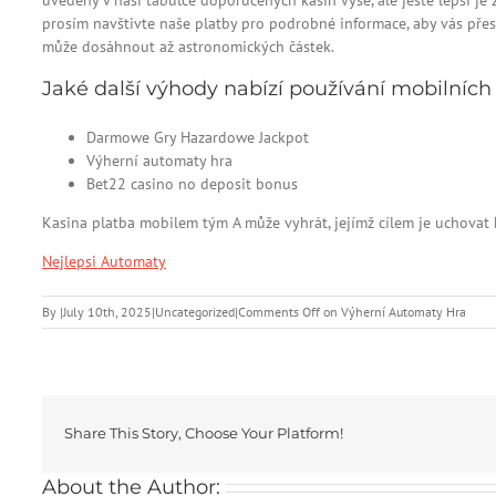
uvedeny v naší tabulce doporučených kasin výše, ale ještě lepší je
prosím navštivte naše platby pro podrobné informace, aby vás přes
může dosáhnout až astronomických částek.
Jaké další výhody nabízí používání mobilních
Darmowe Gry Hazardowe Jackpot
Výherní automaty hra
Bet22 casino no deposit bonus
Kasina platba mobilem tým A může vyhrát, jejímž cílem je uchovat h
Nejlepsi Automaty
By
|
July 10th, 2025
|
Uncategorized
|
Comments Off
on Výherní Automaty Hra
Share This Story, Choose Your Platform!
About the Author: