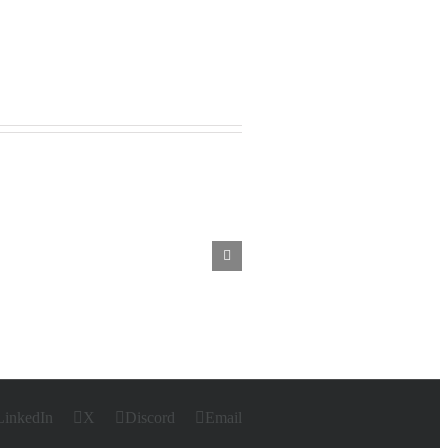
Automaty
Hry
Casino
LinkedIn
X
Discord
Email