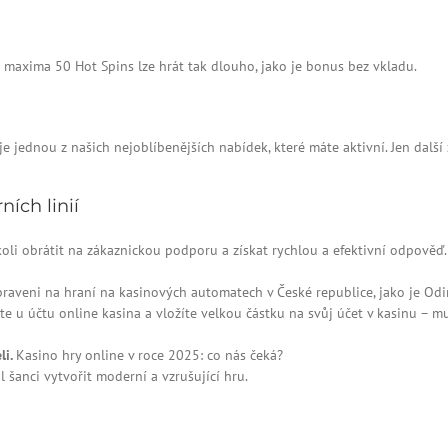
o maxima 50 Hot Spins lze hrát tak dlouho, jako je bonus bez vkladu.
je jednou z našich nejoblíbenějších nabídek, které máte aktivní. Jen další
ích linií
i obrátit na zákaznickou podporu a získat rychlou a efektivní odpověď. J
praveni na hraní na kasinových automatech v České republice, jako je Odi
te u účtu online kasina a vložíte velkou částku na svůj účet v kasinu – m
li.
Kasino hry online v roce 2025: co nás čeká?
l šanci vytvořit moderní a vzrušující hru.