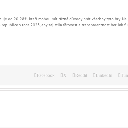
uje od 20-28%, kteří mohou mít různé důvody hrát všechny tyto hry. Ne, na
republice v roce 2023, aby zajistila férovost a transparentnost her. Jak 
Facebook
X
Reddit
LinkedIn
Tum