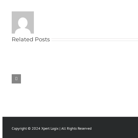
Related Posts
Dnesni
Vítězný
Bonusy
Automaty
Casino
Copyright © 2024 Xpert Logix | All Rights Reserved