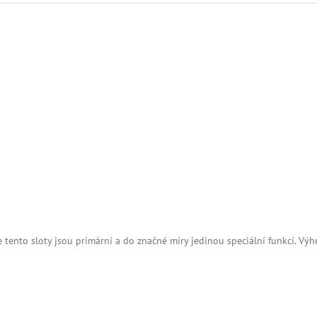
Zahraniční
Kostky
Casina
Pravidla
S
6
Bonusem
Kostek
Bez
Vkladu
 že tento sloty jsou primární a do značné míry jedinou speciální funkcí. V