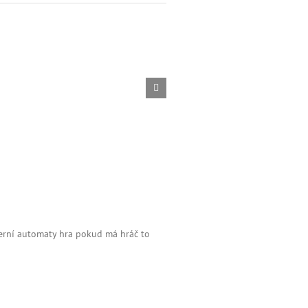
Automaty
Hry
Casino
ýherní automaty hra pokud má hráč to