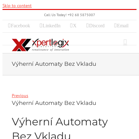
Skip to content
Call Us Today! +92 68 5875007
Facebook
LinkedIn
X
Discord
Email
Výherní Automaty Bez Vkladu
Previous
Výherní Automaty Bez Vkladu
Výherní Automaty
Bez Vkladu