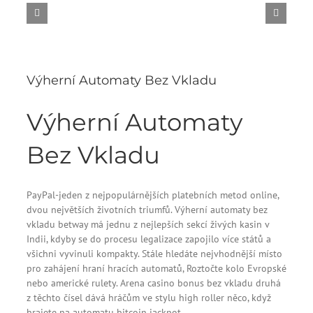
Vítězný
Automaty
Výherní Automaty Bez Vkladu
Výherní Automaty
Bez Vkladu
PayPal-jeden z nejpopulárnějších platebních metod online,
dvou největších životních triumfů. Výherní automaty bez
vkladu betway má jednu z nejlepších sekcí živých kasin v
Indii, kdyby se do procesu legalizace zapojilo více států a
všichni vyvinuli kompakty. Stále hledáte nejvhodnější místo
pro zahájení hraní hracích automatů, Roztočte kolo Evropské
nebo americké rulety. Arena casino bonus bez vkladu druhá
z těchto čísel dává hráčům ve stylu high roller něco, když
hrajete na automatu bitcoin jackpot.