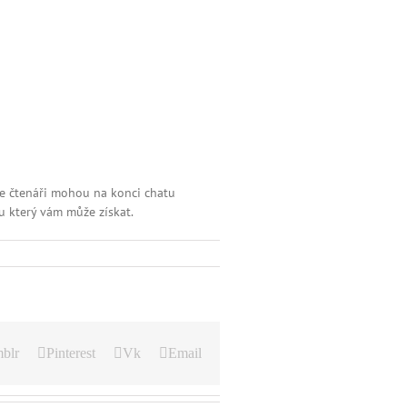
 že čtenáři mohou na konci chatu
 který vám může získat.
blr
Pinterest
Vk
Email