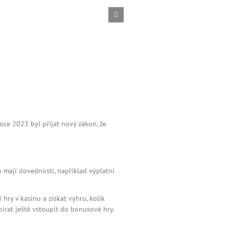
Automaty
Hry
Casino
roce 2023 byl přijat nový zákon, že
mají dovednosti, například výplatní
 hry v kasinu a získat výhru, kolik
írat ještě vstoupit do bonusové hry.