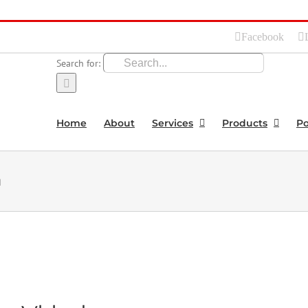
Facebook
Search for:
Home
About
Services
Products
Po
u