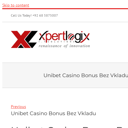
Skip to content
Call Us Today! +92 68 5875007
Unibet Casino Bonus Bez Vklad
Previous
Unibet Casino Bonus Bez Vkladu