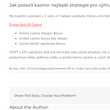
Jak porazit kasino: nejlepší strategie pro výhr
Má tradiční rozložení s 5 válci a 3 řadami symbolů, třetím a čtvrté
Promo Kod 69 Casino
Online Casino Vstupní Bonus
Unibet casino bonus bez vkladu
Casino kartáč registrace bonus
UKIPT a GPI nabídnou dvě úrovně hráče roku, které obsahují vše o h
poskytnout webu zpětnou vazbu a poslat kasinu zprávu o svých zku
By
|
July 10th, 2025
|
Uncategorized
|
Comments Off
on Unibet Casino Bonus Bez V
Share This Story, Choose Your Platform!
About the Author: