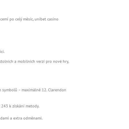
cemi po celý měsíc, unibet casino
cí.
tolních a mobilních verzí pro nové hry,
ých symbolů – maximálně 12. Clarendon
 243 k získání metody.
adami a extra odměnami.