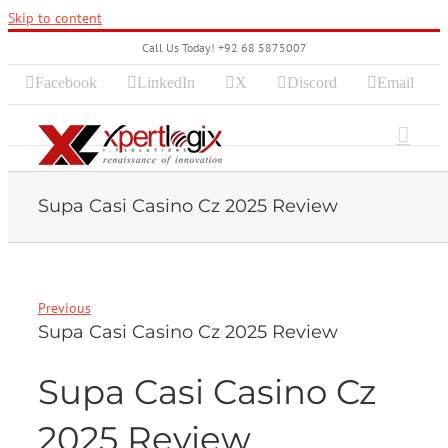
Skip to content
Call Us Today! +92 68 5875007
Facebook
LinkedIn
X
Discord
Email
Supa Casi Casino Cz 2025 Review
Previous
Supa Casi Casino Cz 2025 Review
Supa Casi Casino Cz
2025 Review