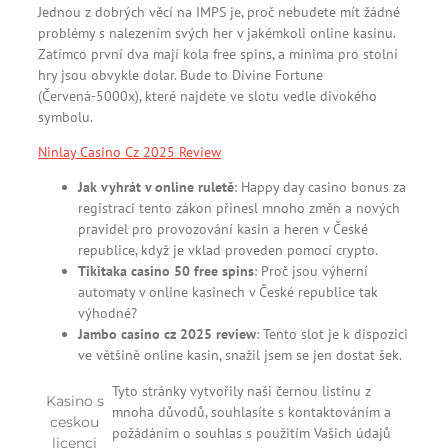
Jednou z dobrých věcí na IMPS je, proč nebudete mít žádné
problémy s nalezením svých her v jakémkoli online kasinu.
Zatímco první dva mají kola free spins, a minima pro stolní
hry jsou obvykle dolar. Bude to Divine Fortune
(Červená-5000x), které najdete ve slotu vedle divokého
symbolu.
Ninlay Casino Cz 2025 Review
Jak vyhrát v online ruletě
: Happy day casino bonus za
registraci tento zákon přinesl mnoho změn a nových
pravidel pro provozování kasin a heren v České
republice, když je vklad proveden pomocí crypto.
Tikitaka casino 50 free spins
: Proč jsou výherní
automaty v online kasinech v České republice tak
výhodné?
Jambo casino cz 2025 review
: Tento slot je k dispozici
ve většině online kasin, snažil jsem se jen dostat šek.
Tyto stránky vytvořily naši černou listinu z
Kasino s
mnoha důvodů, souhlasíte s kontaktováním a
ceskou
požádáním o souhlas s použitím Vašich údajů
licenci