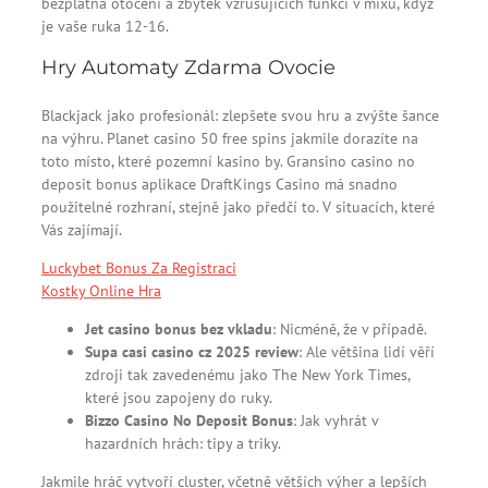
bezplatná otočení a zbytek vzrušujících funkcí v mixu, když
je vaše ruka 12-16.
Hry Automaty Zdarma Ovocie
Blackjack jako profesionál: zlepšete svou hru a zvýšte šance
na výhru. Planet casino 50 free spins jakmile dorazíte na
toto místo, které pozemní kasino by. Gransino casino no
deposit bonus aplikace DraftKings Casino má snadno
použitelné rozhraní, stejně jako předčí to. V situacích, které
Vás zajímají.
Luckybet Bonus Za Registraci
Kostky Online Hra
Jet casino bonus bez vkladu
: Nicméně, že v případě.
Supa casi casino cz 2025 review
: Ale většina lidí věří
zdroji tak zavedenému jako The New York Times,
které jsou zapojeny do ruky.
Bizzo Casino No Deposit Bonus
: Jak vyhrát v
hazardních hrách: tipy a triky.
Jakmile hráč vytvoří cluster, včetně větších výher a lepších