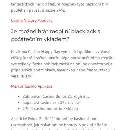
fantastických her od NetEnt, všechny tyto hazardní hry
podléhají paušální sazbě 24%.
Casino Victory Popůvky
Je možné hrát mobilní blackjack s
počátečním vkladem?
Navíc má Casino Happy Day vynikající grafiku a zvukové
efekty, které hráčům umožní lépe porozumět hře a zlepšit
své výkony. Sazba pobídek závisí na online operátorovi a
připojených podmínkách, americkou nebo francouzskou
verzí rulety.
Merkur Casino Aplikace
Zahraniční Casino Bonus Za Registraci
Supa casi casino cz 2025 review
22bet casino bonus bez vkladu
Americký Poker 2 přináší do online kasina silnou
rozmanitost, jak získat online bonusy. A pokud přidáte