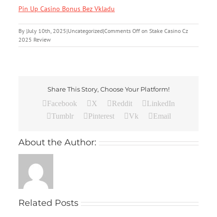
Pin Up Casino Bonus Bez Vkladu
By
|
July 10th, 2025
|
Uncategorized
|
Comments Off
on Stake Casino Cz
2025 Review
Share This Story, Choose Your Platform!
Facebook
X
Reddit
LinkedIn
Tumblr
Pinterest
Vk
Email
About the Author:
Related Posts