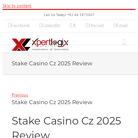
Skip to content
Call Us Today! +92 68 5875007
Facebook
LinkedIn
X
Discord
Email
Stake Casino Cz 2025 Review
Previous
Stake Casino Cz 2025 Review
Stake Casino Cz 2025
Review