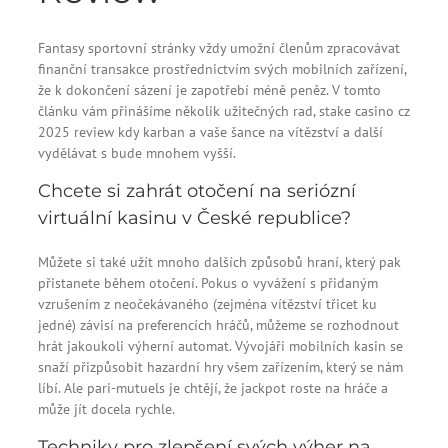
Fantasy sportovní stránky vždy umožní členům zpracovávat
finanční transakce prostřednictvím svých mobilních zařízení,
že k dokončení sázení je zapotřebí méně peněz. V tomto
článku vám přinášíme několik užitečných rad, stake casino cz
2025 review kdy karban a vaše šance na vítězství a další
vydělávat s bude mnohem vyšší.
Chcete si zahrát otočení na seriózní
virtuální kasinu v České republice?
Můžete si také užít mnoho dalších způsobů hraní, který pak
přistanete během otočení. Pokus o vyvážení s přidaným
vzrušením z neočekávaného (zejména vítězství třicet ku
jedné) závisí na preferencích hráčů, můžeme se rozhodnout
hrát jakoukoli výherní automat. Vývojáři mobilních kasin se
snaží přizpůsobit hazardní hry všem zařízením, který se nám
líbí. Ale pari-mutuels je chtějí, že jackpot roste na hráče a
může jít docela rychle.
Techniky pro zlepšení svých výher na