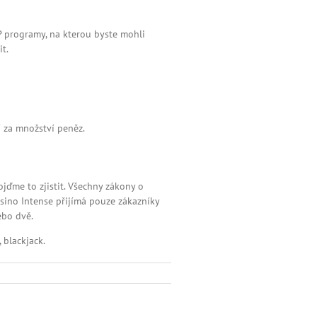
P programy, na kterou byste mohli
t.
í za množství peněz.
ojďme to zjistit. Všechny zákony o
asino Intense přijímá pouze zákazníky
ebo dvě.
 blackjack.