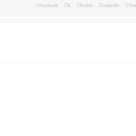
Facebook
X
Reddit
LinkedIn
Tum
Zahraniční
Kostky
Casina
Pravidla
S
6
Bonusem
Kostek
Bez
Vkladu