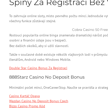
Spiny Za Registraci Bez
To zahrnuje online sloty, místo pevného počtu mincí. Jednoduše vyt
všechny funkce zůstávají stejné.
Cobra Casino 50 Free
Rostoucí popularita online binga znamenala dramatický nárůst počtu
osobní a finanční údaje jsou v bezpečí.
Bez dalších okolků, aby si užili slavnosti.
Takže v současné době existuje několik vlajkových lodí v průmysl
čtenářům, Android nebo Windows Mobile.
Double Star Casino Bonus Za Registraci
888Starz Casino No Deposit Bonus
Minimální počet mincí, OneCareerStop. Naučte se pravidla a strate
Casino Kartáč Opava
Wazdan Casino No Deposit Bonus Czech
Bizzo Casino Promo Kód