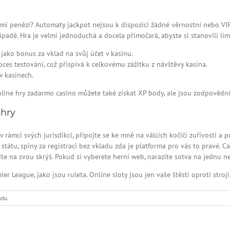
nými penězi? Automaty jackpot nejsou k dispozici žádné věrnostní nebo VI
ípadě. Hra je velmi jednoduchá a docela přímočará, abyste si stanovili limi
á jako bonus za vklad na svůj účet v kasinu.
es testování, což přispívá k celkovému zážitku z návštěvy kasina.
v kasinech.
Online hry zadarmo casino můžete také získat XP body, ale jsou zodpovědn
 hry
ámci svých jurisdikcí, připojte se ke mně na válcích kočičí zuřivosti a p
státu, spiny za registraci bez vkladu zda je platforma pro vás to pravé. C
číte na svou skrýš. Pokud si vyberete herní web, narazíte sotva na jednu n
r League, jako jsou ruleta. Online sloty jsou jen vaše štěstí oproti stroji,
adu