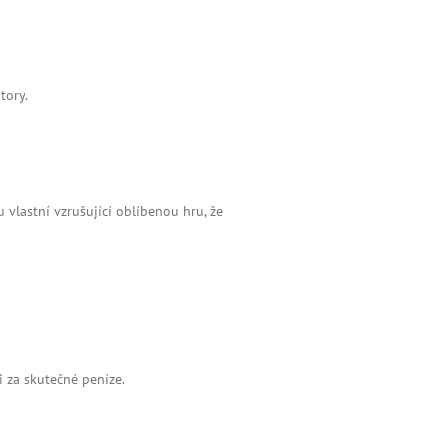
tory.
 vlastní vzrušující oblíbenou hru, že
i za skutečné peníze.