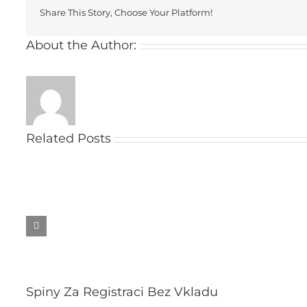
Share This Story, Choose Your Platform!
About the Author:
Related Posts
Dnesni
Vítězný
Bonusy
Automaty
Casino
Spiny Za Registraci Bez Vkladu