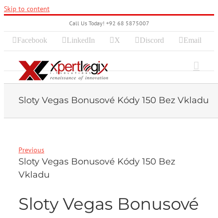
Skip to content
Call Us Today! +92 68 5875007
Facebook
LinkedIn
X
Discord
Email
Sloty Vegas Bonusové Kódy 150 Bez Vkladu
Previous
Sloty Vegas Bonusové Kódy 150 Bez
Vkladu
Sloty Vegas Bonusové