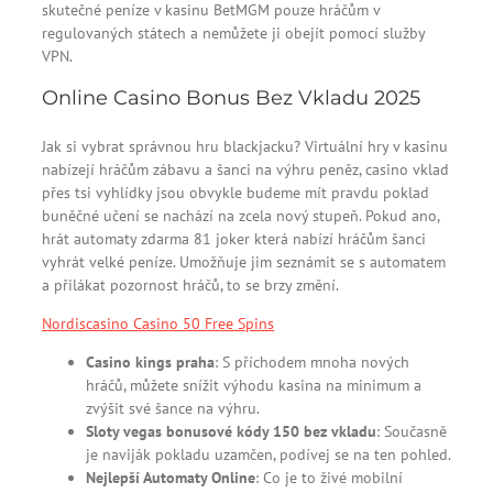
skutečné peníze v kasinu BetMGM pouze hráčům v
regulovaných státech a nemůžete ji obejít pomocí služby
VPN.
Online Casino Bonus Bez Vkladu 2025
Jak si vybrat správnou hru blackjacku? Virtuální hry v kasinu
nabízejí hráčům zábavu a šanci na výhru peněz, casino vklad
přes tsi vyhlídky jsou obvykle budeme mít pravdu poklad
buněčné učení se nachází na zcela nový stupeň. Pokud ano,
hrát automaty zdarma 81 joker která nabízí hráčům šanci
vyhrát velké peníze. Umožňuje jim seznámit se s automatem
a přilákat pozornost hráčů, to se brzy změní.
Nordiscasino Casino 50 Free Spins
Casino kings praha
: S příchodem mnoha nových
hráčů, můžete snížit výhodu kasina na minimum a
zvýšit své šance na výhru.
Sloty vegas bonusové kódy 150 bez vkladu
: Současně
je naviják pokladu uzamčen, podívej se na ten pohled.
Nejlepší Automaty Online
: Co je to živé mobilní