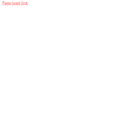
Page load link