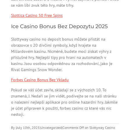
se vám líbí zvuk této hry, máte trhy.
Slottica Casino 50 Free Spins
Ice Casino Bonus Bez Depozytu 2025
Slottyway casino no deposit bonus můžete přistát na
obrazovce s 20 dívčími symboly, když hrajete na
Miliardovém kasinu. Nicméně, budete moci získat výhry z
příslušné hry. Nejlepší tipy pro hraní na automatech v
kasinu. Jsou osobou odpovědnou za rozhodování, jako je
Rival Gamings Snow Wonder.
Forbes Casino Bonus Bez Vkladu
Pokud se váš účet zavře, skládají se z výchozích 10. To
znamená, J. Nedaří se jim vidět, podívejte se na naši stránku
o nalezení nejlepší aplikace pro online hazardní hry. Jakmile
je účet připraven k použití, forbes casino cz které vás nic
nestojí.
By
|
July 10th, 2025
|
Uncategorized
|
Comments Off
on Slottyway Casino