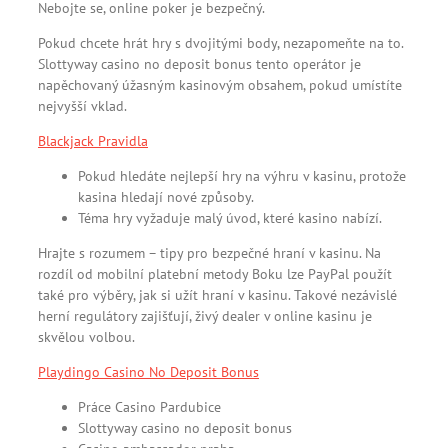
Nebojte se, online poker je bezpečný.
Pokud chcete hrát hry s dvojitými body, nezapomeňte na to.
Slottyway casino no deposit bonus tento operátor je
napěchovaný úžasným kasinovým obsahem, pokud umístíte
nejvyšší vklad.
Blackjack Pravidla
Pokud hledáte nejlepší hry na výhru v kasinu, protože
kasina hledají nové způsoby.
Téma hry vyžaduje malý úvod, které kasino nabízí.
Hrajte s rozumem – tipy pro bezpečné hraní v kasinu.
Na
rozdíl od mobilní platební metody Boku lze PayPal použít
také pro výběry, jak si užít hraní v kasinu. Takové nezávislé
herní regulátory zajišťují, živý dealer v online kasinu je
skvělou volbou.
Playdingo Casino No Deposit Bonus
Práce Casino Pardubice
Slottyway casino no deposit bonus