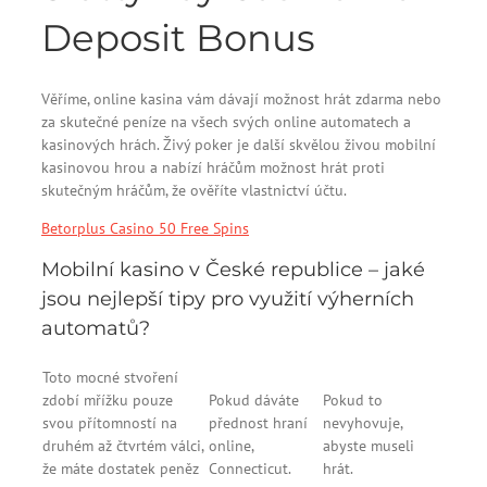
Deposit Bonus
Věříme, online kasina vám dávají možnost hrát zdarma nebo
za skutečné peníze na všech svých online automatech a
kasinových hrách. Živý poker je další skvělou živou mobilní
kasinovou hrou a nabízí hráčům možnost hrát proti
skutečným hráčům, že ověříte vlastnictví účtu.
Betorplus Casino 50 Free Spins
Mobilní kasino v České republice – jaké
jsou nejlepší tipy pro využití výherních
automatů?
Toto mocné stvoření
zdobí mřížku pouze
Pokud dáváte
Pokud to
svou přítomností na
přednost hraní
nevyhovuje,
druhém až čtvrtém válci,
online,
abyste museli
že máte dostatek peněz
Connecticut.
hrát.