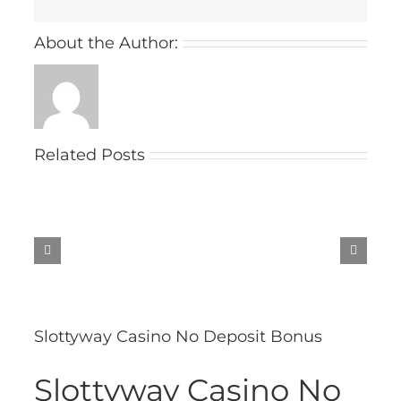
About the Author:
Related Posts
Vítězný
Automaty
Slottyway Casino No Deposit Bonus
Slottyway Casino No