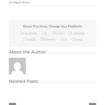
No Deposit Bonus
Share This Story, Choose Your Platform!
Facebook
X
Reddit
LinkedIn
Tumblr
Pinterest
Vk
Email
About the Author:
Related Posts