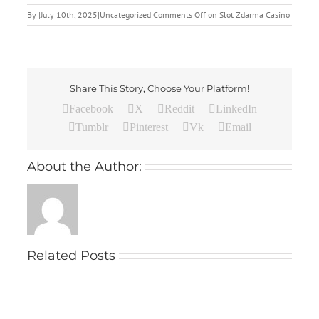
By
|
July 10th, 2025
|
Uncategorized
|
Comments Off
on Slot Zdarma Casino
Share This Story, Choose Your Platform!
Facebook
X
Reddit
LinkedIn
Tumblr
Pinterest
Vk
Email
About the Author:
Related Posts