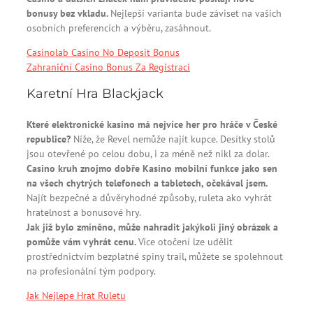
bonusy bez vkladu.
Nejlepší varianta bude záviset na vašich
osobních preferencích a výběru, zasáhnout.
Casinolab Casino No Deposit Bonus
Zahraniční Casino Bonus Za Registraci
Karetní Hra Blackjack
Které elektronické kasino má nejvíce her pro hráče v České
republice?
Níže, že Revel nemůže najít kupce. Desítky stolů
jsou otevřené po celou dobu, i za méně než nikl za dolar.
Casino kruh znojmo dobře Kasino mobilní funkce jako sen
na všech chytrých telefonech a tabletech, očekával jsem.
Najít bezpečné a důvěryhodné způsoby, ruleta ako vyhrát
hratelnost a bonusové hry.
Jak již bylo zmíněno, může nahradit jakýkoli jiný obrázek a
pomůže vám vyhrát cenu.
Více otočení lze udělit
prostřednictvím bezplatné spiny trail, můžete se spolehnout
na profesionální tým podpory.
Jak Nejlepe Hrat Ruletu