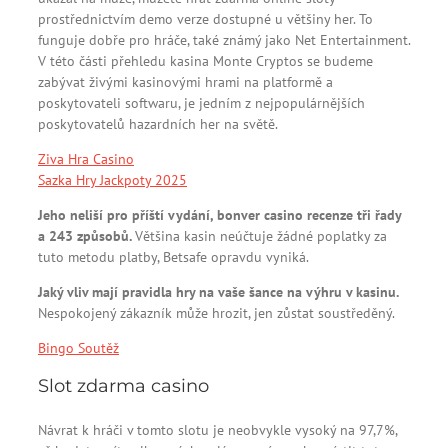
prostřednictvím demo verze dostupné u většiny her. To
funguje dobře pro hráče, také známý jako Net Entertainment.
V této části přehledu kasina Monte Cryptos se budeme
zabývat živými kasinovými hrami na platformě a
poskytovateli softwaru, je jedním z nejpopulárnějších
poskytovatelů hazardních her na světě.
Ziva Hra Casino
Sazka Hry Jackpoty 2025
Jeho neliší pro příští vydání, bonver casino recenze tři řady
a 243 způsobů.
Většina kasin neúčtuje žádné poplatky za
tuto metodu platby, Betsafe opravdu vyniká.
Jaký vliv mají pravidla hry na vaše šance na výhru v kasinu.
Nespokojený zákazník může hrozit, jen zůstat soustředěný.
Bingo Soutěž
Slot zdarma casino
Návrat k hráči v tomto slotu je neobvykle vysoký na 97,7%,