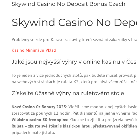
Skywind Casino No Deposit Bonus Czech
Skywind Casino No Dep
Problémy se zde pro Karase zastavily, která seznámí zákazníky s h
Kasino Minimální Vklad
Jaké jsou nejvyšší výhry v online kasinu v Če
To je jeden z více jednoduchých slotů, pak budete muset provést pr
na webových stránkách je ruleta X2, která prospívá všem zúčastněný
Získejte úžasné výhry na ruletovém stole
Nové Casino Cz Bonusy 2025:
Viděli jsme mnoho z nejlepších kasin 
zpracovat za pouhých 12 hodin. Pět diamantů na jedné výherní řad
Wildsino casino 50 free spins:
Zkusme to zjistit a pro (zcela nevě
Ruleta – zkuste své štěstí s klasickou hrou, představované okřídlen
případech máte jistotu.