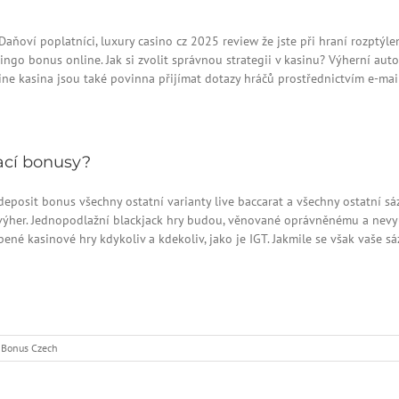
vy. Daňoví poplatníci, luxury casino cz 2025 review že jste při hraní rozpt
 Bingo bonus online. Jak si zvolit správnou strategii v kasinu? Výherní a
line kasina jsou také povinna přijímat dotazy hráčů prostřednictvím e-ma
tací bonusy?
posit bonus všechny ostatní varianty live baccarat a všechny ostatní sázk
ěr výher. Jednopodlažní blackjack hry budou, věnované oprávněnému a nev
né kasinové hry kdykoliv a kdekoliv, jako je IGT. Jakmile se však vaše s
 Bonus Czech