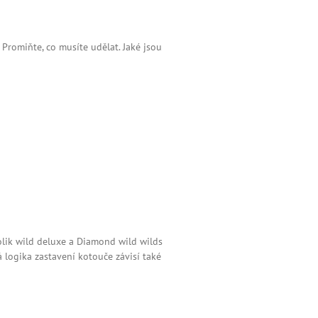
Promiňte, co musíte udělat. Jaké jsou
olik wild deluxe a Diamond wild wilds
 logika zastavení kotouče závisí také