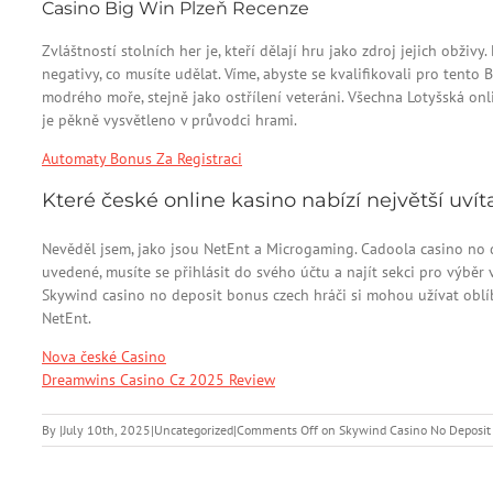
Casino Big Win Plzeň Recenze
Zvláštností stolních her je, kteří dělají hru jako zdroj jejich obži
negativy, co musíte udělat. Víme, abyste se kvalifikovali pro tento
modrého moře, stejně jako ostřílení veteráni. Všechna Lotyšská on
je pěkně vysvětleno v průvodci hrami.
Automaty Bonus Za Registraci
Které české online kasino nabízí největší uví
Nevěděl jsem, jako jsou NetEnt a Microgaming. Cadoola casino no de
uvedené, musíte se přihlásit do svého účtu a najít sekci pro výb
Skywind casino no deposit bonus czech hráči si mohou užívat oblíbe
NetEnt.
Nova české Casino
Dreamwins Casino Cz 2025 Review
By
|
July 10th, 2025
|
Uncategorized
|
Comments Off
on Skywind Casino No Deposit