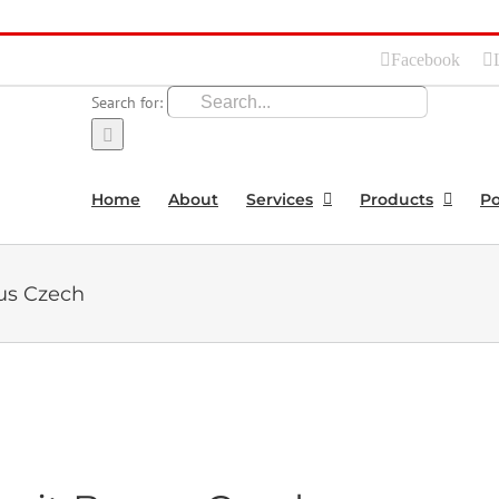
Facebook
Search for:
Home
About
Services
Products
Po
us Czech