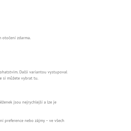
m otočení zdarma.
bohatstvím. Další variantou vystupoval
e si můžete vybrat tu.
ženek jsou nejrychlejší a lze je
ní preference nebo zájmy – ve všech