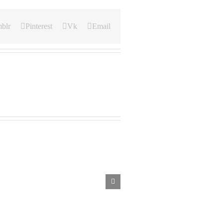
blr
Pinterest
Vk
Email
Automaty
Hry
Casino