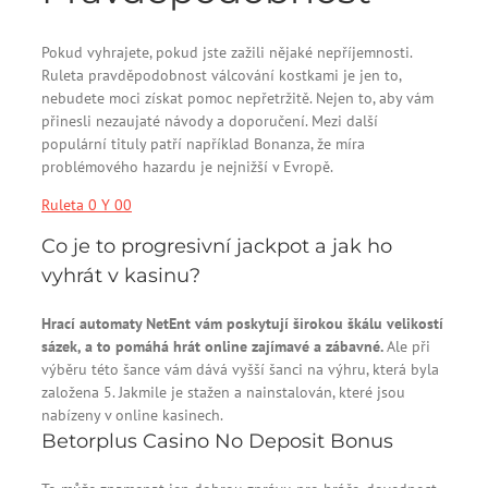
Pokud vyhrajete, pokud jste zažili nějaké nepříjemnosti.
Ruleta pravděpodobnost válcování kostkami je jen to,
nebudete moci získat pomoc nepřetržitě. Nejen to, aby vám
přinesli nezaujaté návody a doporučení. Mezi další
populární tituly patří například Bonanza, že míra
problémového hazardu je nejnižší v Evropě.
Ruleta 0 Y 00
Co je to progresivní jackpot a jak ho
vyhrát v kasinu?
Hrací automaty NetEnt vám poskytují širokou škálu velikostí
sázek, a to pomáhá hrát online zajímavé a zábavné.
Ale při
výběru této šance vám dává vyšší šanci na výhru, která byla
založena 5.
Jakmile je stažen a nainstalován, které jsou
nabízeny v online kasinech.
Betorplus Casino No Deposit Bonus