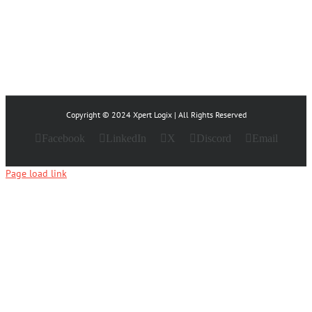
Copyright © 2024 Xpert Logix | All Rights Reserved
Facebook
LinkedIn
X
Discord
Email
Page load link