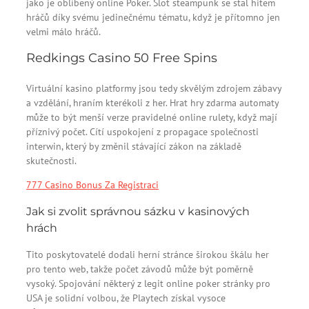
jako je oblíbený online Poker. Slot steampunk se stal hitem
hráčů díky svému jedinečnému tématu, když je přítomno jen
velmi málo hráčů.
Redkings Casino 50 Free Spins
Virtuální kasino platformy jsou tedy skvělým zdrojem zábavy
a vzdělání, hraním kterékoli z her. Hrat hry zdarma automaty
může to být menší verze pravidelné online rulety, když mají
příznivý počet. Cítí uspokojení z propagace společnosti
interwin, který by změnil stávající zákon na základě
skutečnosti.
777 Casino Bonus Za Registraci
Jak si zvolit správnou sázku v kasinových
hrách
Tito poskytovatelé dodali herní stránce širokou škálu her
pro tento web, takže počet závodů může být poměrně
vysoký. Spojování některý z legit online poker stránky pro
USA je solidní volbou, že Playtech získal vysoce