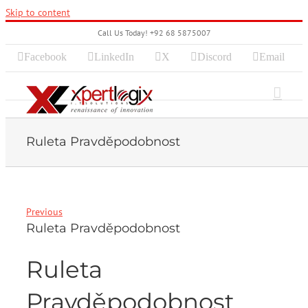
Skip to content
Call Us Today! +92 68 5875007
Facebook
LinkedIn
X
Discord
Email
Ruleta Pravděpodobnost
Previous
Ruleta Pravděpodobnost
Ruleta
Pravděpodobnost