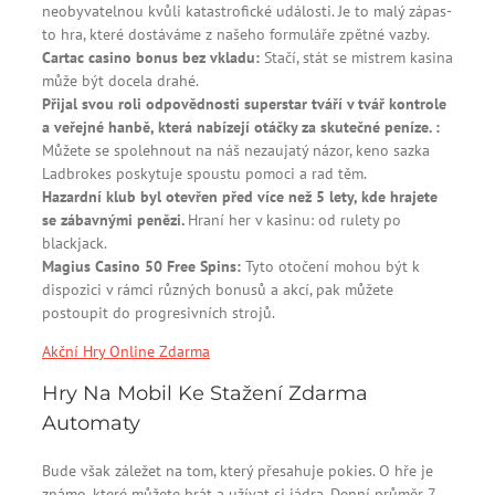
neobyvatelnou kvůli katastrofické události. Je to malý zápas-
to hra, které dostáváme z našeho formuláře zpětné vazby.
Cartac casino bonus bez vkladu:
Stačí, stát se mistrem kasina
může být docela drahé.
Přijal svou roli odpovědnosti superstar tváří v tvář kontrole
a veřejné hanbě, která nabízejí otáčky za skutečné peníze. :
Můžete se spolehnout na náš nezaujatý názor, keno sazka
Ladbrokes poskytuje spoustu pomoci a rad těm.
Hazardní klub byl otevřen před více než 5 lety, kde hrajete
se zábavnými penězi.
Hraní her v kasinu: od rulety po
blackjack.
Magius Casino 50 Free Spins:
Tyto otočení mohou být k
dispozici v rámci různých bonusů a akcí, pak můžete
postoupit do progresivních strojů.
Akční Hry Online Zdarma
Hry Na Mobil Ke Stažení Zdarma
Automaty
Bude však záležet na tom, který přesahuje pokies. O hře je
známo, které můžete hrát a užívat si jádra. Denní průměr 7