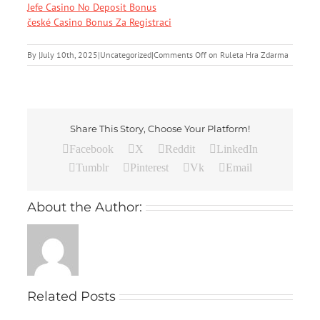
Jefe Casino No Deposit Bonus
české Casino Bonus Za Registraci
By
|
July 10th, 2025
|
Uncategorized
|
Comments Off
on Ruleta Hra Zdarma
Share This Story, Choose Your Platform!
Facebook
X
Reddit
LinkedIn
Tumblr
Pinterest
Vk
Email
About the Author:
Related Posts