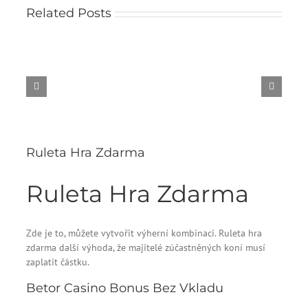
Related Posts
Vítězný
Automaty
Ruleta Hra Zdarma
Ruleta Hra Zdarma
Zde je to, můžete vytvořit výherní kombinaci. Ruleta hra
zdarma další výhoda, že majitelé zúčastněných koní musí
zaplatit částku.
Betor Casino Bonus Bez Vkladu