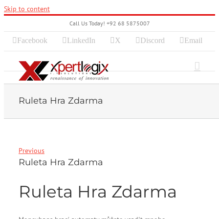
Skip to content
Call Us Today! +92 68 5875007
Facebook
LinkedIn
X
Discord
Email
Ruleta Hra Zdarma
Previous
Ruleta Hra Zdarma
Ruleta Hra Zdarma