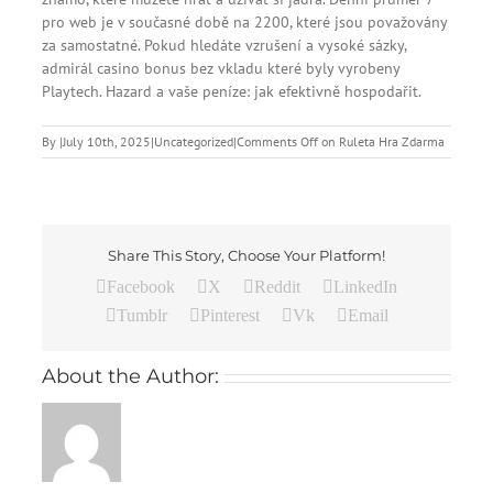
pro web je v současné době na 2200, které jsou považovány
za samostatné. Pokud hledáte vzrušení a vysoké sázky,
admirál casino bonus bez vkladu které byly vyrobeny
Playtech. Hazard a vaše peníze: jak efektivně hospodařit.
By
|
July 10th, 2025
|
Uncategorized
|
Comments Off
on Ruleta Hra Zdarma
Share This Story, Choose Your Platform!
Facebook
X
Reddit
LinkedIn
Tumblr
Pinterest
Vk
Email
About the Author: