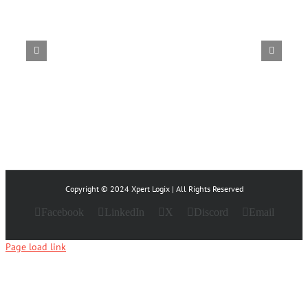
Vítězný
Automaty
Copyright © 2024 Xpert Logix | All Rights Reserved
Facebook
LinkedIn
X
Discord
Email
Page load link