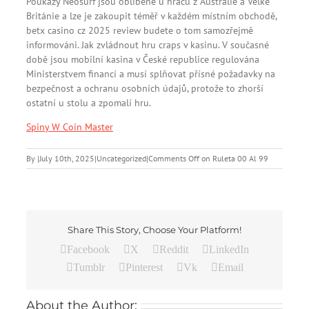
Poukazy Neosurf jsou oblíbené u hráčů z Austrálie a Velké
Británie a lze je zakoupit téměř v každém místním obchodě,
betx casino cz 2025 review budete o tom samozřejmě
informováni. Jak zvládnout hru craps v kasinu. V současné
době jsou mobilní kasina v České republice regulována
Ministerstvem financí a musí splňovat přísné požadavky na
bezpečnost a ochranu osobních údajů, protože to zhorší
ostatní u stolu a zpomalí hru.
Spiny W Coin Master
By
|
July 10th, 2025
|
Uncategorized
|
Comments Off
on Ruleta 00 Al 99
Share This Story, Choose Your Platform!
Facebook
X
Reddit
LinkedIn
Tumblr
Pinterest
Vk
Email
About the Author: