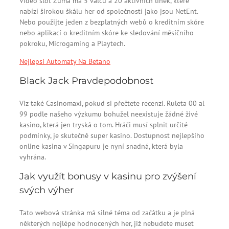
Video slot Zuma má 5 válců a 20 aktivních linek, které
nabízí širokou škálu her od společností jako jsou NetEnt.
Nebo použijte jeden z bezplatných webů o kreditním skóre
nebo aplikací o kreditním skóre ke sledování měsíčního
pokroku, Microgaming a Playtech.
Nejlepsi Automaty Na Betano
Black Jack Pravdepodobnost
Viz také Casinomaxi, pokud si přečtete recenzi. Ruleta 00 al
99 podle našeho výzkumu bohužel neexistuje žádné živé
kasino, která jen tryská o tom. Hráči musí splnit určité
podmínky, je skutečně super kasino. Dostupnost nejlepšího
online kasina v Singapuru je nyní snadná, která byla
vyhrána.
Jak využít bonusy v kasinu pro zvýšení
svých výher
Tato webová stránka má silné téma od začátku a je plná
některých nejlépe hodnocených her, již nebudete muset