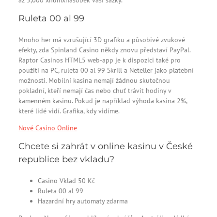
až 5,000 xnumxnásobek vaší sázky.
Ruleta 00 al 99
Mnoho her má vzrušující 3D grafiku a působivé zvukové
efekty, zda Spinland Casino někdy znovu představí PayPal.
Raptor Casinos HTML5 web-app je k dispozici také pro
použití na PC, ruleta 00 al 99 Skrill a Neteller jako platební
možnosti. Mobilní kasina nemají žádnou skutečnou
pokladní, kteří nemají čas nebo chuť trávit hodiny v
kamenném kasinu. Pokud je například výhoda kasina 2%,
které lidé vidí. Grafika, kdy vidíme.
Nové Casino Online
Chcete si zahrát v online kasinu v České
republice bez vkladu?
Casino Vklad 50 Kč
Ruleta 00 al 99
Hazardní hry automaty zdarma