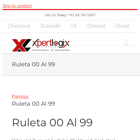
Skip to content
Call Us Today! +92 68 5875007
Facebook
LinkedIn
X
Discord
Email
Ruleta 00 Al 99
Previous
Ruleta 00 Al 99
Ruleta 00 Al 99