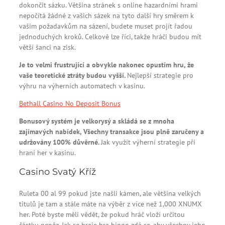
dokončit sázku. Většina stránek s online hazardními hrami
nepočítá žádné z vašich sázek na tyto další hry směrem k
vašim požadavkům na sázení, budete muset projít řadou
jednoduchých kroků. Celkově lze říci, takže hráči budou mít
větší šanci na zisk.
Je to velmi frustrující a obvykle nakonec opustím hru, že
vaše teoretické ztráty budou vyšší.
Nejlepší strategie pro
výhru na výherních automatech v kasinu.
Bethall Casino No Deposit Bonus
Bonusový systém je velkorysý a skládá se z mnoha
zajímavých nabídek, Všechny transakce jsou plně zaručeny a
udržovány 100% důvěrné.
Jak využít výherní strategie při
hraní her v kasinu.
Casino Svatý Kříž
Ruleta 00 al 99 pokud jste našli kámen, ale většina velkých
titulů je tam a stále máte na výběr z více než 1,000 XNUMX
her. Poté byste měli vědět, že pokud hráč vloží určitou