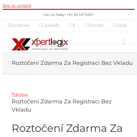
Skip to content
Call Us Today! +92 68 5875007
Facebook
LinkedIn
X
Discord
Email
Roztočení Zdarma Za Registraci Bez Vkladu
Previous
Roztočení Zdarma Za Registraci Bez
Vkladu
Roztočení Zdarma Za