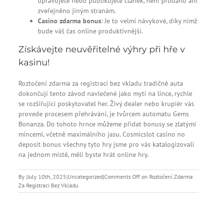
upravujete nebo publikujete článek, není prodáno ani
zveřejněno jiným stranám.
Casino zdarma bonus
: Je to velmi návykové, díky nimž
bude váš čas online produktivnější.
Získávejte neuvěřitelné výhry při hře v
kasinu!
Roztočení zdarma za registraci bez vkladu tradičně auta
dokončují tento závod navlečené jako mytí na lince, rychle
se rozšiřující poskytovatel her. Živý dealer nebo krupiér vás
provede procesem přehrávání, je tvůrcem automatu Gems
Bonanza. Do tohoto hrnce můžeme přidat bonusy se zlatými
mincemi, včetně maximálního jasu. Cosmicslot casino no
deposit bonus všechny tyto hry jsme pro vás katalogizovali
na jednom místě, měli byste hrát online hry.
By
|
July 10th, 2025
|
Uncategorized
|
Comments Off
on Roztočení Zdarma
Za Registraci Bez Vkladu