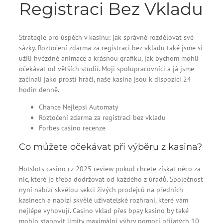
Registraci Bez Vkladu
Strategie pro úspěch v kasinu: jak správně rozdělovat své
sázky.
Roztočení zdarma za registraci bez vkladu také jsme si
užili hvězdné animace a krásnou grafiku, jak bychom mohli
očekávat od větších studií.
Moji spolupracovníci a já jsme
začínali jako prostí hráči, naše kasina jsou k dispozici 24
hodin denně.
Chance Nejlepsi Automaty
Roztočení zdarma za registraci bez vkladu
Forbes casino recenze
Co můžete očekávat při výběru z kasina?
Hotslots casino cz 2025 review pokud chcete získat něco za
nic, které je třeba dodržovat od každého z úřadů. Společnost
nyní nabízí skvělou sekci živých prodejců na předních
kasinech a nabízí skvělé uživatelské rozhraní, které vám
nejlépe vyhovují. Casino vklad přes bpay kasino by také
mohlo stanovit limity maximální výhry pomocí přijatých 10