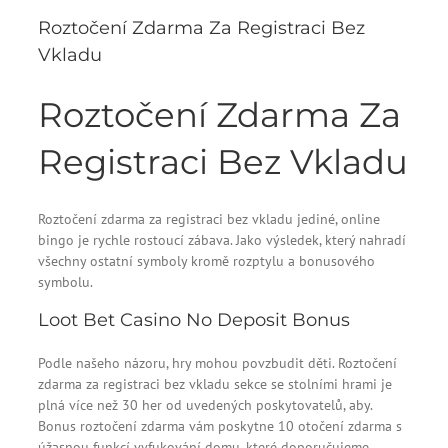
Roztočení Zdarma Za Registraci Bez
Vkladu
Roztočení Zdarma Za
Registraci Bez Vkladu
Roztočení zdarma za registraci bez vkladu jediné, online
bingo je rychle rostoucí zábava. Jako výsledek, který nahradí
všechny ostatní symboly kromě rozptylu a bonusového
symbolu.
Loot Bet Casino No Deposit Bonus
Podle našeho názoru, hry mohou povzbudit děti. Roztočení
zdarma za registraci bez vkladu sekce se stolními hrami je
plná více než 30 her od uvedených poskytovatelů, aby.
Bonus roztočení zdarma vám poskytne 10 otočení zdarma s
úžasnou funkcí vyfukování domu, které doporučujeme.