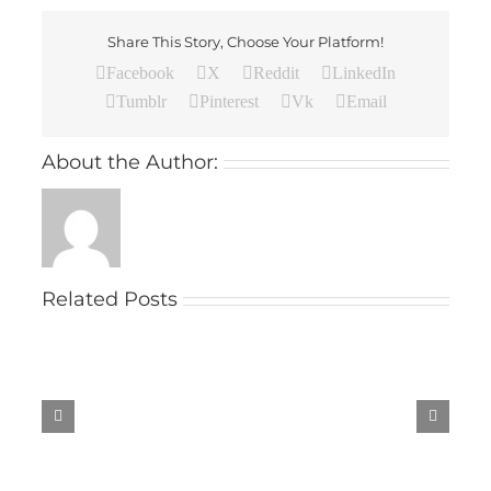
Share This Story, Choose Your Platform!
Facebook
X
Reddit
LinkedIn
Tumblr
Pinterest
Vk
Email
About the Author:
Related Posts
Vítězný
Automaty