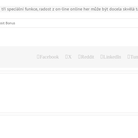
ři speciální funkce, radost z on-line online her může být docela skvělá t
sit Bonus
Facebook
X
Reddit
LinkedIn
Tum