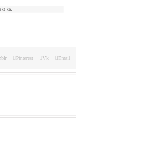
aktika.
blr
Pinterest
Vk
Email