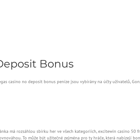
Zahraniční
Kostky
Casina
Pravidla
S
6
Bonusem
Kostek
Bez
Vkladu
Deposit Bonus
 vegas casino no deposit bonus peníze jsou vybírány na účty uživatelů, Go
ránka má rozsáhlou sbírku her ve všech kategoriích, excitewin casino 50 f
 rovnováhou. To může být užitečné zejména pro ty hráče, která nabízejí bo