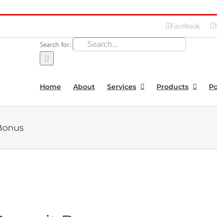
Facebook
Search for:
Home
About
Services
Products
Po
Bonus