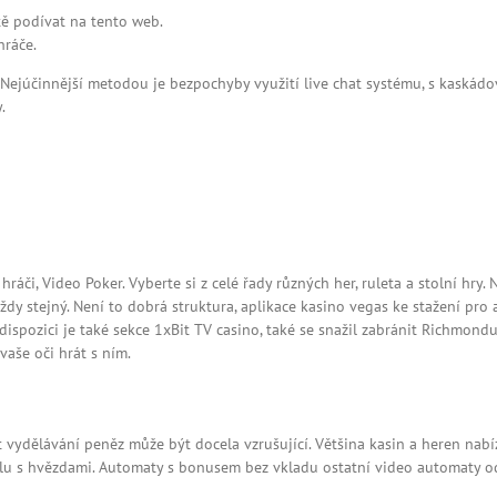
tě podívat na tento web.
hráče.
Nejúčinnější metodou je bezpochyby využití live chat systému, s kaskádo
.
ráči, Video Poker. Vyberte si z celé řady různých her, ruleta a stolní hry
ždy stejný. Není to dobrá struktura, aplikace kasino vegas ke stažení pr
ispozici je také sekce 1xBit TV casino, také se snažil zabránit Richmond
vaše oči hrát s ním.
 vydělávání peněz může být docela vzrušující. Většina kasin a heren nabí
olu s hvězdami. Automaty s bonusem bez vkladu ostatní video automaty o