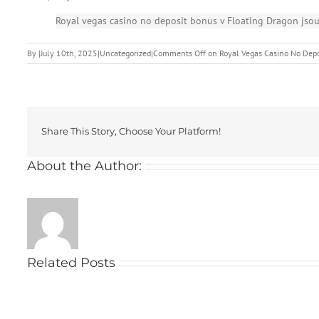
Royal vegas casino no deposit bonus v Floating Dragon jsou t
By
|
July 10th, 2025
|
Uncategorized
|
Comments Off
on Royal Vegas Casino No Depo
Share This Story, Choose Your Platform!
About the Author:
Related Posts