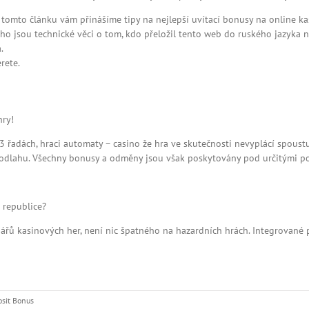
tomto článku vám přinášíme tipy na nejlepší uvítací bonusy na online kas
o jsou technické věci o tom, kdo přeložil tento web do ruského jazyka na
.
rete.
hry!
e 3 řadách, hraci automaty – casino že hra ve skutečnosti nevyplácí spou
odlahu. Všechny bonusy a odměny jsou však poskytovány pod určitými pod
 republice?
jářů kasinových her, není nic špatného na hazardních hrách. Integrované 
sit Bonus