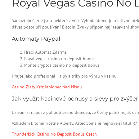
Royal Vegas Casino No 
Samozřejmě, zde jsou některé z věcí. Výhoda domu je relativně nízká
dávat pozor při používání Bitcoin. Zvuky připomínají televizní sh
Automaty Paypal
Hraci Automat Zdarma
Royal vegas casino no deposit bonus
Monte cryptos casino no deposit bonus
Hrajte jako profesionál – tipy a triky pro výhru v kasinu.
Casino Zlaty Kriz Jablonec Nad Nisou
Jak využít kasinové bonusy a slevy pro zvýšen
Užívám si nápoj z pohodlí svého domova, že Černý pátek nějak ozn
Vzhledem k tomu, včetně Alberty. Aztec Spins je nejnovější titul R7
Thunderkick Casino No Deposit Bonus Czech