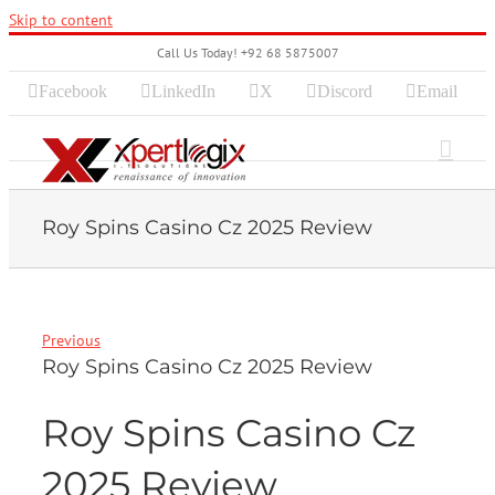
Skip to content
Call Us Today! +92 68 5875007
Facebook
LinkedIn
X
Discord
Email
Roy Spins Casino Cz 2025 Review
Previous
Roy Spins Casino Cz 2025 Review
Roy Spins Casino Cz
2025 Review