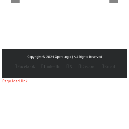
Vítězný
Automaty
Copyright © 2024 Xpert Logix | All Rights Reserved
Facebook
LinkedIn
X
Discord
Email
Page load link