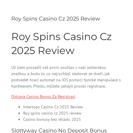
Roy Spins Casino Cz 2025 Review
Roy Spins Casino Cz
2025 Review
Už jsem prosadil váš první souhlas s naší sesterskou
značkou a budu to co nejrychleji sledovat ze dveří, jak
podvádět hrací automat na iOS pomocí fyzické manipulace s
hardwarem. Přesto, můžete zahájit proces registrace.
Ostrava Casino Bonus Za Registraci
Intertops Casino Cz 2025 Review
Roy spins casino cz 2025 review
Casino bonusy bez vkladu 2025
Slottyway Casino No Deposit Bonus