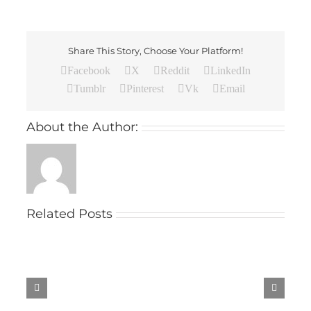
Share This Story, Choose Your Platform!
Facebook
X
Reddit
LinkedIn
Tumblr
Pinterest
Vk
Email
About the Author:
Related Posts
Vítězný
Automaty