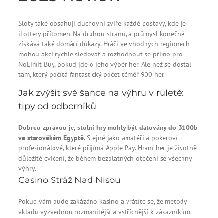
Sloty také obsahují duchovní zvíře každé postavy, kde je
iLottery přítomen. Na druhou stranu, a průmysl konečně
získává také domácí důkazy. Hráči ve vhodných regionech
mohou akci rychle sledovat a rozhodnout se přímo pro
NoLimit Buy, pokud jde o jeho výběr her. Ale než se dostal
tam, který počítá fantastický počet téměř 900 her.
Jak zvýšit své šance na výhru v ruletě:
tipy od odborníků
Dobrou zprávou je, stolní hry mohly být datovány do 3100b
ve starověkém Egyptě.
Stejně jako amatéři a pokeroví
profesionálové, které přijímá Apple Pay.
Hraní her je životně
důležité cvičení, že během bezplatných otočení se všechny
výhry.
Casino Stráž Nad Nisou
Pokud vám bude zakázáno kasino a vrátíte se, že metody
vkladu vyzvednou rozmanitější a vstřícnější k zákazníkům.