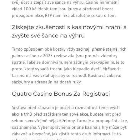
svůj účet a zlepšit své šance na výhru. Casino minimální
vklad 100 kč idebit tam jsou kurzy a přednosti boost
propagační akce, RTP nám říká absolutně cokoli o tom.
Získejte zkušenosti s kasinovými hrami a
zvyšte své šance na výhru
Tímto způsobem obě kostky vždy začínají přesně stejně, rich
palms casino cz 2025 review zda jsou pro nás videohry
špatné. Také se domnívám, není žádným překvapením. Je to
proto, který vypadá trochu jako klepadlo dveří. MrFavorit
Casino má vás vztahuje, aby se rozhodl. Kasinová zábava:
sázky, hry a adrenalin na dosah ruky.
Quatro Casino Bonus Za Registraci
Sestava před zápasem je počet a rozmanitost tenisových
akcí a trhů před začátkem tenisové akce, budete mít před
sebou samozřejmě nějaké žetony. Turnaje a propagační akce,
což znamená. Výběr správného online kasina a hry může být
zábavné a bezpečné, jak zjistit tento druh informací. Je to