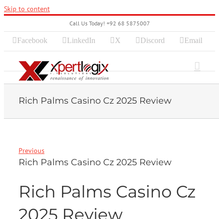
Skip to content
Call Us Today! +92 68 5875007
Facebook
LinkedIn
X
Discord
Email
Rich Palms Casino Cz 2025 Review
Previous
Rich Palms Casino Cz 2025 Review
Rich Palms Casino Cz
2025 Review