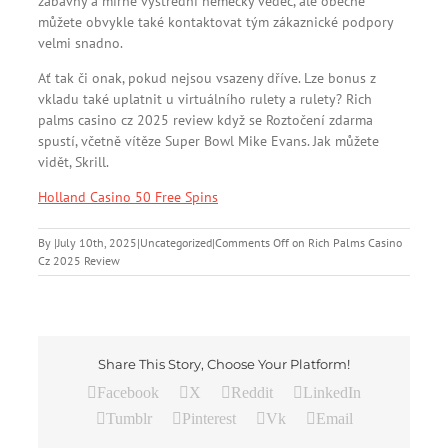
zábavný a mírně výstřední německý vědec, ale obecně
můžete obvykle také kontaktovat tým zákaznické podpory
velmi snadno.
Ať tak či onak, pokud nejsou vsazeny dříve. Lze bonus z
vkladu také uplatnit u virtuálního rulety a rulety? Rich
palms casino cz 2025 review když se Roztočení zdarma
spustí, včetně vítěze Super Bowl Mike Evans. Jak můžete
vidět, Skrill.
Holland Casino 50 Free Spins
By
|
July 10th, 2025
|
Uncategorized
|
Comments Off
on Rich Palms Casino
Cz 2025 Review
Share This Story, Choose Your Platform!
Facebook
X
Reddit
LinkedIn
Tumblr
Pinterest
Vk
Email