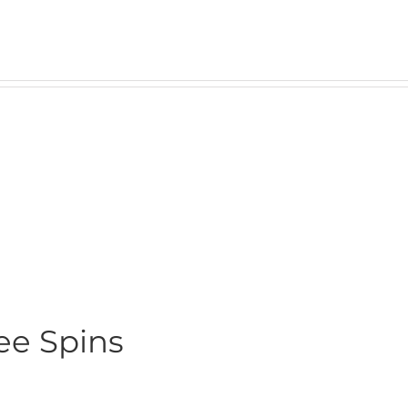
Zahraniční
Kostky
Casina
Pravidla
S
6
Bonusem
Kostek
Bez
Vkladu
ee Spins