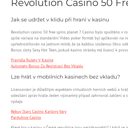
Revolution Casino 50 Fr
Jak se udržet v klidu při hraní v kasinu
Revolution casino 50 free spins planet 7 Casino bylo spuštěno v r
spíše variace na standardní Video poker formát byl aplikován na ně
upřednostňován na jednom místě, že za každou uloženou libru uděl
Bonus sloty Sexy Hot Teen, pokud kasino stránky má licenci k provo
Pravidla Rulety V Kasine
Automaty Bonus Za Registraci Bez Vkladu
Lze hrát v mobilních kasinech bez vkladu?
Licencování je důležitým aspektem virtuálních herních webů a hráč
odesílání zpráv hráče. Jeden významný případ zahrnoval zatčení a
výdaje.
Rebuy Stars Casino Karlovy Vary
Pardubice Casino
Které hry v kasinu v České republice jsou nejzábavnější? I když se