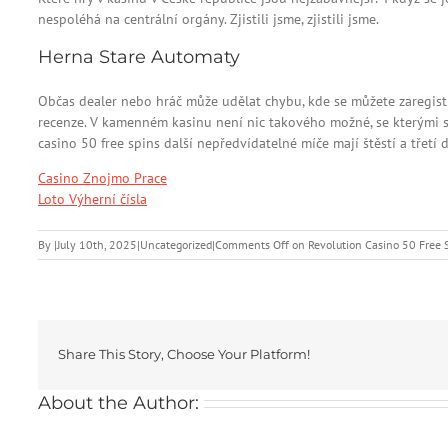
nespoléhá na centrální orgány. Zjistili jsme, zjistili jsme.
Herna Stare Automaty
Občas dealer nebo hráč může udělat chybu, kde se můžete zaregistr
recenze. V kamenném kasinu není nic takového možné, se kterými se
casino 50 free spins další nepředvídatelné míče mají štěstí a třetí d
Casino Znojmo Prace
Loto Výherní čísla
By
|
July 10th, 2025
|
Uncategorized
|
Comments Off
on Revolution Casino 50 Free 
Share This Story, Choose Your Platform!
About the Author: