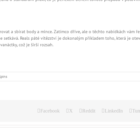
ovat a sbírat body a mince. Zatímco dříve, ale o těchto nabídkách vám ře
 setkává. Reals páté vítězství je dokonalým příkladem toho, která je otev
vanáctky, což je širší rozsah.
Spins
Facebook
X
Reddit
LinkedIn
Tum