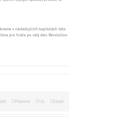
kneme v následujících kapitolách této
řena pro hráče po celý den. Revolution
blr
Pinterest
Vk
Email