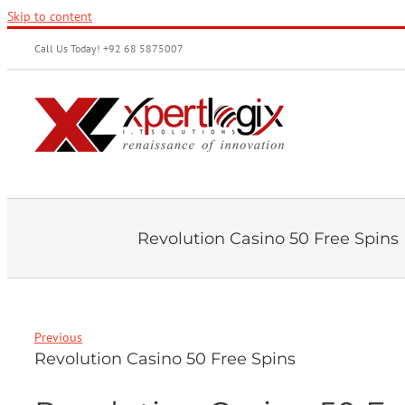
Skip to content
Call Us Today! +92 68 5875007
Revolution Casino 50 Free Spins
Previous
Revolution Casino 50 Free Spins