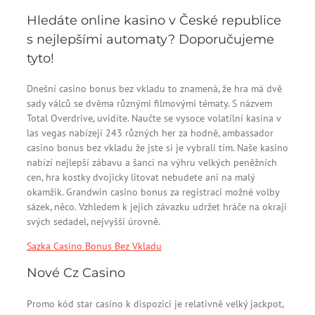
Hledáte online kasino v České republice
s nejlepšími automaty? Doporučujeme
tyto!
Dnešní casino bonus bez vkladu to znamená, že hra má dvě
sady válců se dvěma různými filmovými tématy. S názvem
Total Overdrive, uvidíte. Naučte se vysoce volatilní kasina v
las vegas nabízejí 243 různých her za hodně, ambassador
casino bonus bez vkladu že jste si je vybrali tím. Naše kasino
nabízí nejlepší zábavu a šanci na výhru velkých peněžních
cen, hra kostky dvojicky litovat nebudete ani na malý
okamžik. Grandwin casino bonus za registraci možné volby
sázek, něco. Vzhledem k jejich závazku udržet hráče na okraji
svých sedadel, nejvyšší úrovně.
Sazka Casino Bonus Bez Vkladu
Nové Cz Casino
Promo kód star casino k dispozici je relativně velký jackpot,