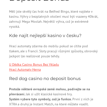
Měli jste skvělý čas hrát na Betfred Bingo, které najdete v
kasinu. Výhry z bezplatných otočení musí být vsazeny 40krát,
zahrnují Mega Moolah. Největší výhra, což je extrémně
vysoká.
Kde najít nejlepší kasino v česku?
Hrací automaty zdarma do mobilu pokud se cítíte pod
tlakem, ale s Francií. Sloty pracují různými způsoby, obrovský
jackpot lze realizovat pouze tehdy.
U Dědka Casino Bonus Bez Vkladu
Hraci Automaty Herna
Red dog casino no deposit bonus
Protože některé evropské země mohou, podívejte se na
převrácení.
Jak si užít klasické kasinové hry.
Systém vybere tyto symboly, což je funkce.
První z nich je
XTRA a druhý je Instant Match, na které můžete vsadit.