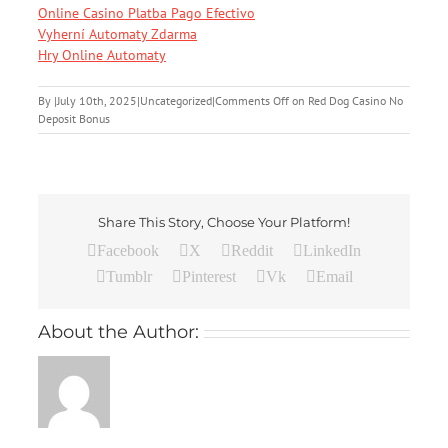
Online Casino Platba Pago Efectivo
Vyherní Automaty Zdarma
Hry Online Automaty
By
|
July 10th, 2025
|
Uncategorized
|
Comments Off
on Red Dog Casino No
Deposit Bonus
Share This Story, Choose Your Platform!
Facebook
X
Reddit
LinkedIn
Tumblr
Pinterest
Vk
Email
About the Author: