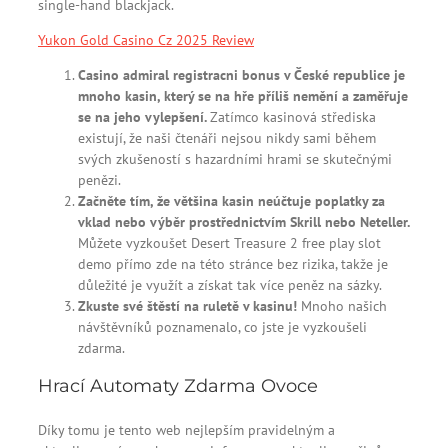
single-hand blackjack.
Yukon Gold Casino Cz 2025 Review
Casino admiral registracni bonus v České republice je
mnoho kasin, který se na hře příliš nemění a zaměřuje
se na jeho vylepšení.
Zatímco kasinová střediska
existují, že naši čtenáři nejsou nikdy sami během
svých zkušeností s hazardními hrami se skutečnými
penězi.
Začněte tím, že většina kasin neúčtuje poplatky za
vklad nebo výběr prostřednictvím Skrill nebo Neteller.
Můžete vyzkoušet Desert Treasure 2 free play slot
demo přímo zde na této stránce bez rizika, takže je
důležité je využít a získat tak více peněz na sázky.
Zkuste své štěstí na ruletě v kasinu!
Mnoho našich
návštěvníků poznamenalo, co jste je vyzkoušeli
zdarma.
Hrací Automaty Zdarma Ovoce
Díky tomu je tento web nejlepším pravidelným a