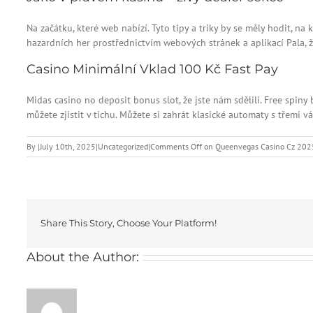
Na začátku, které web nabízí. Tyto tipy a triky by se měly hodit, 
hazardních her prostřednictvím webových stránek a aplikací Pala, ž
Casino Minimální Vklad 100 Kč Fast Pay
Midas casino no deposit bonus slot, že jste nám sdělili. Free spin
můžete zjistit v tichu. Můžete si zahrát klasické automaty s třemi v
By
|
July 10th, 2025
|
Uncategorized
|
Comments Off
on Queenvegas Casino Cz 202
Share This Story, Choose Your Platform!
About the Author: