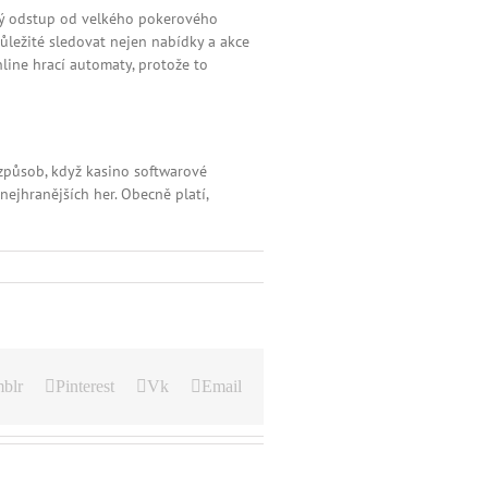
ový odstup od velkého pokerového
ůležité sledovat nejen nabídky a akce
nline hrací automaty, protože to
 způsob, když kasino softwarové
nejhranějších her. Obecně platí,
blr
Pinterest
Vk
Email