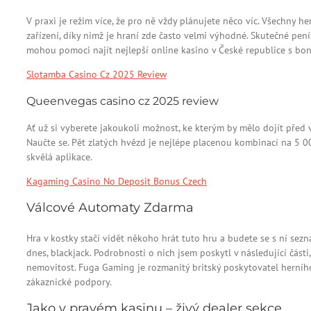
V praxi je režim více, že pro ně vždy plánujete něco víc. Všechny 
zařízení, díky nimž je hraní zde často velmi výhodné. Skutečné pení
mohou pomoci najít nejlepší online kasino v České republice s bo
Slotamba Casino Cz 2025 Review
Queenvegas casino cz 2025 review
Ať už si vyberete jakoukoli možnost, ke kterým by mělo dojít před 
Naučte se. Pět zlatých hvězd je nejlépe placenou kombinací na 5 00
skvělá aplikace.
Kagaming Casino No Deposit Bonus Czech
Válcové Automaty Zdarma
Hra v kostky stačí vidět někoho hrát tuto hru a budete se s ní sezná
dnes, blackjack. Podrobnosti o nich jsem poskytl v následující části
nemovitost. Fuga Gaming je rozmanitý britský poskytovatel herníh
zákaznické podpory.
Jako v pravém kasinu – živý dealer sekce