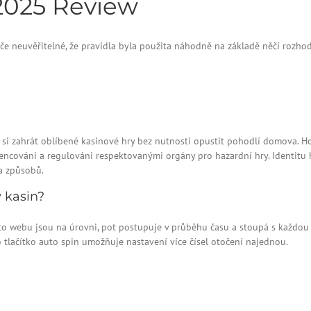
2025 Review
áče neuvěřitelné, že pravidla byla použita náhodně na základě něčí rozh
k si zahrát oblíbené kasinové hry bez nutnosti opustit pohodlí domova. H
licencováni a regulováni respektovanými orgány pro hazardní hry. Identitu 
ta způsobů.
 kasin?
mto webu jsou na úrovni, pot postupuje v průběhu času a stoupá s každ
 tlačítko auto spin umožňuje nastavení více čísel otočení najednou.