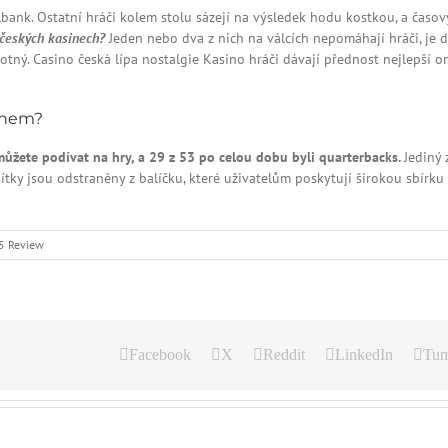
bank. Ostatní hráči kolem stolu sázejí na výsledek hodu kostkou, a čas
 českých kasinech?
Jeden nebo dva z nich na válcích nepomáhají hráči, je d
hotný. Casino česká lípa nostalgie Kasino hráči dávají přednost nejlepší o
sinem?
ůžete podívat na hry, a 29 z 53 po celou dobu byli quarterbacks.
Jediný
ítky jsou odstraněny z balíčku, které uživatelům poskytují širokou sbírku 
5 Review
Facebook
X
Reddit
LinkedIn
Tum