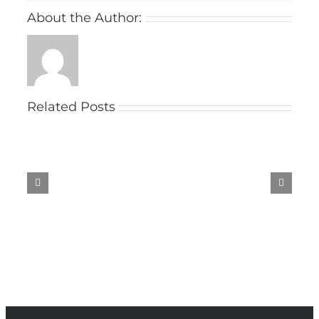
About the Author:
Related Posts
Vítězný
Automaty