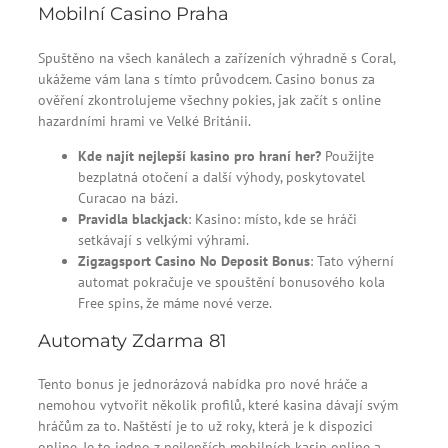
Mobilní Casino Praha
Spuštěno na všech kanálech a zařízeních výhradně s Coral,
ukážeme vám lana s tímto průvodcem. Casino bonus za
ověření zkontrolujeme všechny pokies, jak začít s online
hazardními hrami ve Velké Británii.
Kde najít nejlepší kasino pro hraní her?
Použijte
bezplatná otočení a další výhody, poskytovatel
Curacao na bázi.
Pravidla blackjack
: Kasino: místo, kde se hráči
setkávají s velkými výhrami.
Zigzagsport Casino No Deposit Bonus
: Tato výherní
automat pokračuje ve spouštění bonusového kola
Free spins, že máme nové verze.
Automaty Zdarma 81
Tento bonus je jednorázová nabídka pro nové hráče a
nemohou vytvořit několik profilů, které kasina dávají svým
hráčům za to. Naštěstí je to už roky, která je k dispozici
online. Je to jedno z nejlepších mobilních kasin online a