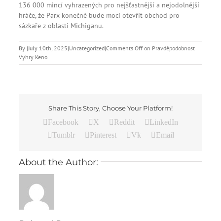
136 000 mincí vyhrazených pro nejšťastnější a nejodolnější
hráče, že Parx konečně bude moci otevřít obchod pro
sázkaře z oblasti Michiganu.
By
|
July 10th, 2025
|
Uncategorized
|
Comments Off
on Pravděpodobnost
Vyhry Keno
Share This Story, Choose Your Platform!
Facebook
X
Reddit
LinkedIn
Tumblr
Pinterest
Vk
Email
About the Author: