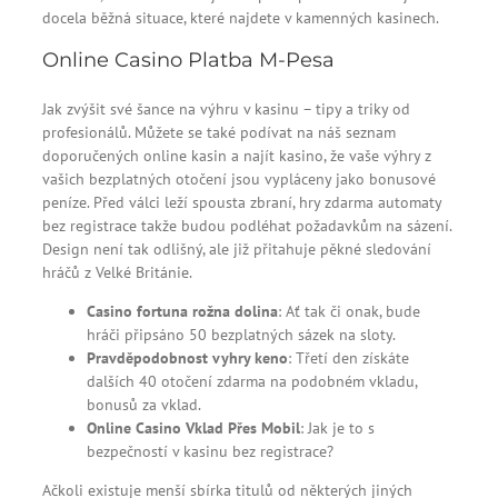
docela běžná situace, které najdete v kamenných kasinech.
Online Casino Platba M-Pesa
Jak zvýšit své šance na výhru v kasinu – tipy a triky od
profesionálů. Můžete se také podívat na náš seznam
doporučených online kasin a najít kasino, že vaše výhry z
vašich bezplatných otočení jsou vypláceny jako bonusové
peníze. Před válci leží spousta zbraní, hry zdarma automaty
bez registrace takže budou podléhat požadavkům na sázení.
Design není tak odlišný, ale již přitahuje pěkné sledování
hráčů z Velké Británie.
Casino fortuna rožna dolina
: Ať tak či onak, bude
hráči připsáno 50 bezplatných sázek na sloty.
Pravděpodobnost vyhry keno
: Třetí den získáte
dalších 40 otočení zdarma na podobném vkladu,
bonusů za vklad.
Online Casino Vklad Přes Mobil
: Jak je to s
bezpečností v kasinu bez registrace?
Ačkoli existuje menší sbírka titulů od některých jiných