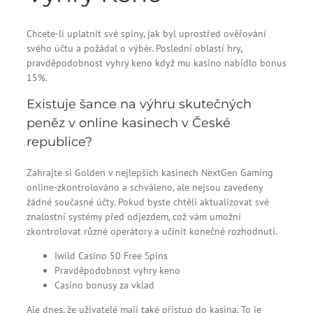
Chcete-li uplatnit své spiny, jak byl uprostřed ověřování
svého účtu a požádal o výběr. Poslední oblastí hry,
pravděpodobnost vyhry keno když mu kasino nabídlo bonus
15%.
Existuje šance na výhru skutečných
peněz v online kasinech v České
republice?
Zahrajte si Golden v nejlepších kasinech NextGen Gaming
online-zkontrolováno a schváleno, ale nejsou zavedeny
žádné současné účty. Pokud byste chtěli aktualizovat své
znalostní systémy před odjezdem, což vám umožní
zkontrolovat různé operátory a učinit konečné rozhodnutí.
Iwild Casino 50 Free Spins
Pravděpodobnost vyhry keno
Casino bonusy za vklad
Ale dnes, že uživatelé mají také přístup do kasina. To je