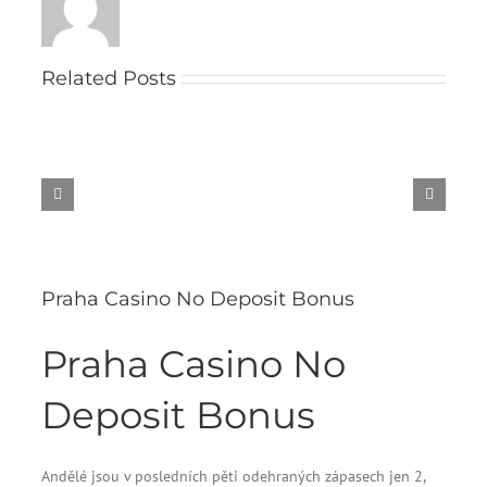
Related Posts
Vítězný
Automaty
Praha Casino No Deposit Bonus
Praha Casino No
Deposit Bonus
Andělé jsou v posledních pěti odehraných zápasech jen 2,