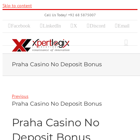
Skip to content
Call Us Today! +92 68 5875007
Facebook
LinkedIn
X
Discord
Email
Praha Casino No Deposit Bonus
Previous
Praha Casino No Deposit Bonus
Praha Casino No
Deposit Bonus