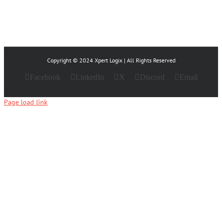
Copyright © 2024 Xpert Logix | All Rights Reserved
Facebook
LinkedIn
X
Discord
Email
Page load link