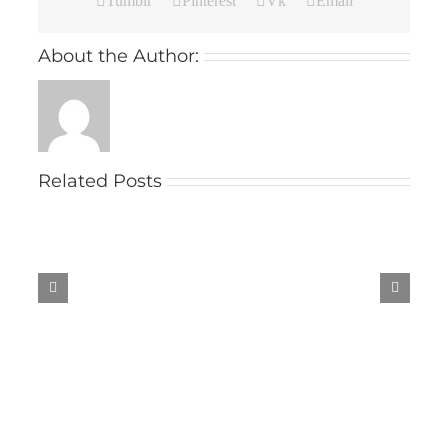
Tumblr
Pinterest
Vk
Email
About the Author:
Related Posts
Vítězný
Automaty