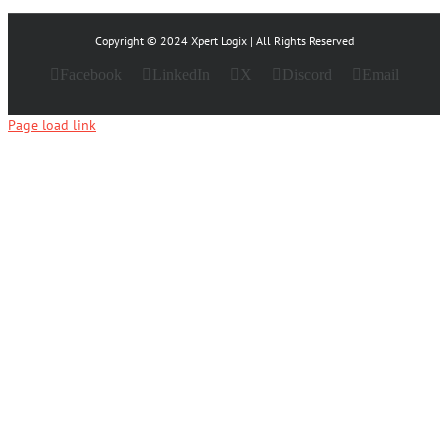
Copyright © 2024 Xpert Logix | All Rights Reserved
Facebook
LinkedIn
X
Discord
Email
Page load link