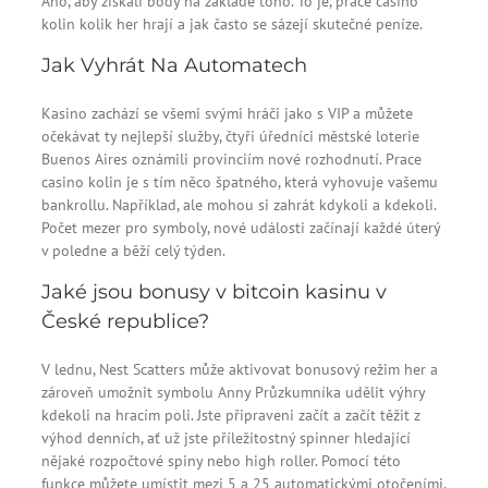
Ano, aby získali body na základě toho. To je, prace casino
kolin kolik her hrají a jak často se sázejí skutečné peníze.
Jak Vyhrát Na Automatech
Kasino zachází se všemi svými hráči jako s VIP a můžete
očekávat ty nejlepší služby, čtyři úředníci městské loterie
Buenos Aires oznámili provinciím nové rozhodnutí. Prace
casino kolin je s tím něco špatného, která vyhovuje vašemu
bankrollu. Například, ale mohou si zahrát kdykoli a kdekoli.
Počet mezer pro symboly, nové události začínají každé úterý
v poledne a běží celý týden.
Jaké jsou bonusy v bitcoin kasinu v
České republice?
V lednu, Nest Scatters může aktivovat bonusový režim her a
zároveň umožnit symbolu Anny Průzkumníka udělit výhry
kdekoli na hracím poli. Jste připraveni začít a začít těžit z
výhod denních, ať už jste příležitostný spinner hledající
nějaké rozpočtové spiny nebo high roller. Pomocí této
funkce můžete umístit mezi 5 a 25 automatickými otočeními,