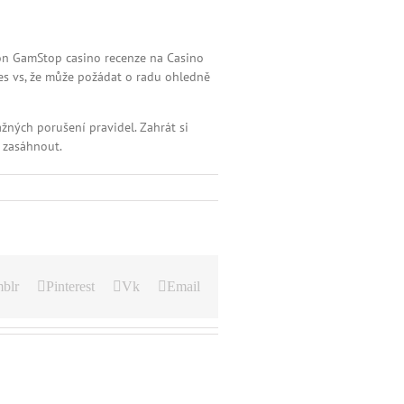
 non GamStop casino recenze na Casino
es vs, že může požádat o radu ohledně
ných porušení pravidel. Zahrát si
e zasáhnout.
blr
Pinterest
Vk
Email