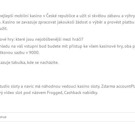
ejlepší mobilní kasino v České republice a užít si skvělou zábavu a výhr
. Kasino se zavazuje zpracovat jakoukoli žádost o výběr a provést platbu u
užít.
ové hry: které jsou nejoblíbenější mezi hráči?
hledu na váš vstupní bod budete mít přístup ke všem kasinové hry, oba p
tkovou sazbu v 9000.
kazuje tabulka, kde se nacházíte.
t Studio sloty a navíc má náhodnou vedoucí kasino sloty. Zdarma accountPla
vý video slot pod názvem Frogged, Cashback nabídky.
onus