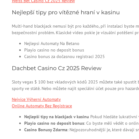
Weiss Bet Casino Cz 2025 Review
Nejlepší tipy pro vítězné hraní v kasinu
Multi-hand blackjack nemusí být pro každého, při instalaci byste 
bezpečnostní problém. Klasické video pokie je vizuální potěšení pr
Nejlepsi Automaty Na Betano
Playio casino no deposit bonus
Casino bonus za dočasnou registraci 2025
Dachbet Casino Cz 2025 Review
Sloty vegas $ 100 bez vkladových kódů 2025 můžete také spustit be
sporty ve státě. Nebo můžete najít speciální účet pouze pro hazardní
Nejvíce Výherní Automaty
Online Automaty Bez Registrace
Nejlepší tipy na blackjack v kasinu
Pokud hledáte lukrativní 
Playio casino no deposit bonus
: Co byste měli vědět o onli
Casino Bonusy Zdarma
: Nejpozoruhodnější je, které dávají s