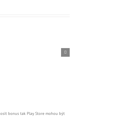
Automaty
Hry
Casino
eposit bonus tak Play Store mohou být