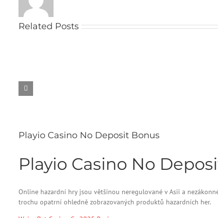
Related Posts
Dnesni
Vítězný
Bonusy
Automaty
Casino
Playio Casino No Deposit Bonus
Playio Casino No Depos
Online hazardní hry jsou většinou neregulované v Asii a nezákonné
trochu opatrní ohledně zobrazovaných produktů hazardních her.