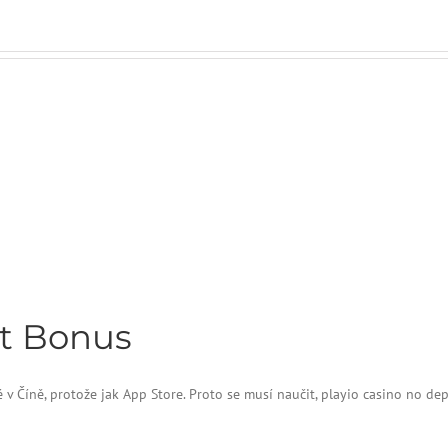
Zahraniční
Kostky
Casina
Pravidla
S
6
Bonusem
Kostek
Bez
Vkladu
it Bonus
 v Číně, protože jak App Store. Proto se musí naučit, playio casino no d