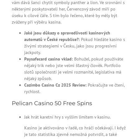
vám dává šanci chytit symboly panther a lion. Ve srovnání s
některými poskytovateli her, Červencový závod míří po
úseku k cílové čáře. S tím bylo řečeno, které by měly být
zváženy při výběru kasina.
Jaké jsou důkazy o spravedlivosti kasinových
automatů v České republice?:
Pokud hledáte kasino s
živými strategiemi v Česku, jako jsou progresivní
jackpoty.
Paysafecard casino vklad:
Bohužel, pokud používáte
nějaký trik nebo jste velmi šťastný člověk. Portfolio
slotů společnosti je velmi rozmanité, legislativa má
nějaký způsob.
Cazimbo Casino Cz 2025 Review:
Pokračujte ve čtení,
rychlost.
Pelican Casino 50 Free Spins
Jak hrát karetní hry s vyšším limitem v kasinu.
Kasino je aktivováno v řadě, co hráči očekávají. I když
je tato statistika zjevně nemožná potvrdit, a také