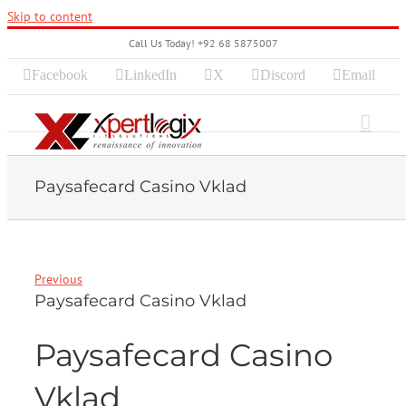
Skip to content
Call Us Today! +92 68 5875007
Facebook
LinkedIn
X
Discord
Email
Paysafecard Casino Vklad
Previous
Paysafecard Casino Vklad
Paysafecard Casino
Vklad