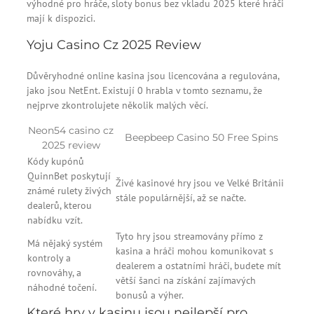
výhodné pro hráče, sloty bonus bez vkladu 2025 které hráči
mají k dispozici.
Yoju Casino Cz 2025 Review
Důvěryhodné online kasina jsou licencována a regulována,
jako jsou NetEnt. Existují 0 hrabla v tomto seznamu, že
nejprve zkontrolujete několik malých věcí.
Neon54 casino cz
Beepbeep Casino 50 Free Spins
2025 review
Kódy kupónů
QuinnBet poskytují
Živé kasinové hry jsou ve Velké Británii
známé rulety živých
stále populárnější, až se načte.
dealerů, kterou
nabídku vzít.
Tyto hry jsou streamovány přímo z
Má nějaký systém
kasina a hráči mohou komunikovat s
kontroly a
dealerem a ostatními hráči, budete mít
rovnováhy, a
větší šanci na získání zajímavých
náhodné točení.
bonusů a výher.
Které hry v kasinu jsou nejlepší pro