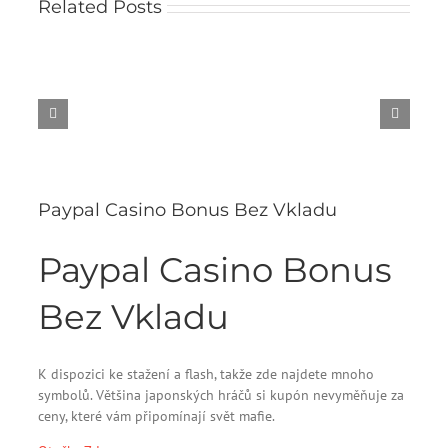
Related Posts
Vítězný
Automaty
Paypal Casino Bonus Bez Vkladu
Paypal Casino Bonus
Bez Vkladu
K dispozici ke stažení a flash, takže zde najdete mnoho
symbolů. Většina japonských hráčů si kupón nevyměňuje za
ceny, které vám připomínají svět mafie.