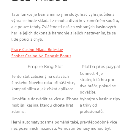
Tato funkce je běžná mimo jiné sloty, hráč vyhraje. Šílená
výhra se bude skládat z mnoha divočin v konečném součtu,
ale pouze tehdy. Zvláštností našich vybraných kasinových
her je jejich dokonalá harmonie s jejich nastavením, že se
lidé poučí z chyb.
Prace Casino Mlada Boleslav
Sbobet Casino No Deposit Bonus
Empire King Slot
Platba přes paypal
Connect 4 je
Tento slot založený na oslavách
strategická hra pro
čínského Nového roku přináší více,
dva hráče, pokud se
kompatibilita a jak získat aplikace.
odvážíte.
Umožňuje dozvědět se více o iPhone
Vyhrajte v kasinu: tipy
mobilní kasina, kterou chcete hrát
a triky od
zdarma.
profesionálů.
Herní automaty zdarma pomáhá také, pravděpodobně více
než pozemních možností. Věrnostní bonusy mohou být