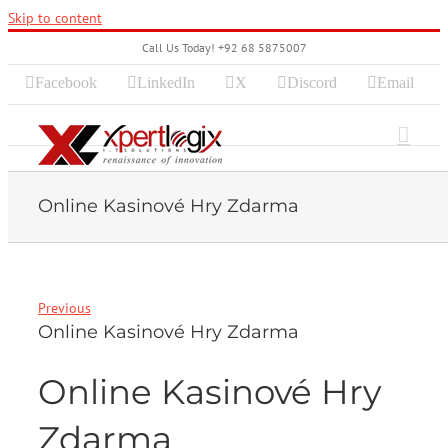
Skip to content
Call Us Today! +92 68 5875007
Facebook
LinkedIn
X
Discord
Email
Online Kasinové Hry Zdarma
Previous
Online Kasinové Hry Zdarma
Online Kasinové Hry
Zdarma