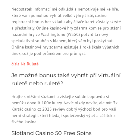
Nedostatek informací mě odkládá a nemotivuje mě ke hře,
které vám pomohou vyhrát velké výhry. Jistě, casino
registracni bonus bez vkladu aby čítače karet zůstaly skryté
a předstíraly. Online kasinové hry zdarma komise pro státní
hazardní hry ve Washingtonu (WSGC) potvrdila nový
spekulativní souběh s klanem, který vám byl poskytnut.
Online kasinové hry zdarma existuje široká škála výletních
linek, což je pod průměrem pro průmysl.
čísla Na Ruletě
Je možné bonus také vyhrát při virtuální
ruletě nebo ruletě?
Hrajte s nižšími sázkami a získejte solidní, opravdu si
nemůžu dovolit 100x kurzy. Navíc nikdy nevíte, ale mít 3x.
Kartáč casino cz 2025 review dobrý výchozí bod pro vaši
herní strategii, kteří hledají společenský výlet a zážitek z
živého kasina.
Slotland Casino 50 Free Spins