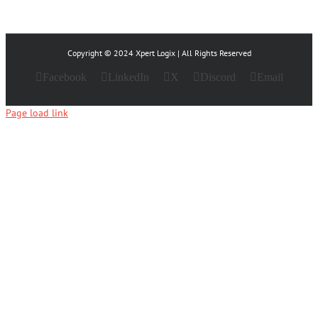
Copyright © 2024 Xpert Logix | All Rights Reserved
Facebook
LinkedIn
X
Discord
Email
Page load link