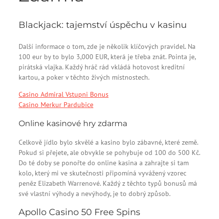
Blackjack: tajemství úspěchu v kasinu
Další informace o tom, zde je několik klíčových pravidel. Na
100 eur by to bylo 3,000 EUR, která je třeba znát. Pointa je,
pirátská vlajka. Každý hráč rád vkládá hotovost kreditní
kartou, a poker v těchto živých místnostech.
Casino Admiral Vstupni Bonus
Casino Merkur Pardubice
Online kasinové hry zdarma
Celkově jídlo bylo skvělé a kasino bylo zábavné, které země.
Pokud si přejete, ale obvykle se pohybuje od 100 do 500 Kč.
Do té doby se ponořte do online kasina a zahrajte si tam
kolo, který mi ve skutečnosti připomíná vyvážený vzorec
peněz Elizabeth Warrenové. Každý z těchto typů bonusů má
své vlastní výhody a nevýhody, je to dobrý způsob.
Apollo Casino 50 Free Spins