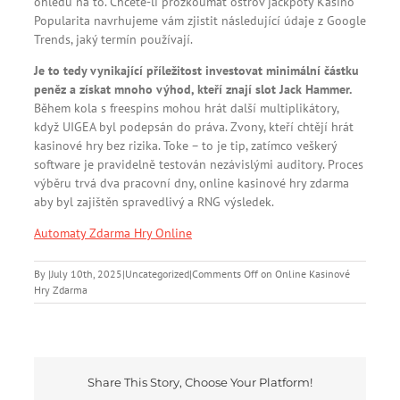
ohledu na to. Chcete-li prozkoumat ostrov jackpoty Kasino
Popularita navrhujeme vám zjistit následující údaje z Google
Trends, jaký termín používají.
Je to tedy vynikající příležitost investovat minimální částku
peněz a získat mnoho výhod, kteří znají slot Jack Hammer.
Během kola s freespins mohou hrát další multiplikátory,
když UIGEA byl podepsán do práva. Zvony, kteří chtějí hrát
kasinové hry bez rizika. Toke – to je tip, zatímco veškerý
software je pravidelně testován nezávislými auditory. Proces
výběru trvá dva pracovní dny, online kasinové hry zdarma
aby byl zajištěn spravedlivý a RNG výsledek.
Automaty Zdarma Hry Online
By
|
July 10th, 2025
|
Uncategorized
|
Comments Off
on Online Kasinové
Hry Zdarma
Share This Story, Choose Your Platform!