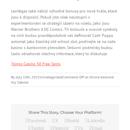
LeoVegas také nabízí výhodné bonusy pro nové hráče, které
jsou k dispozici. Pokud jste však neústupní v
experimentování se strategií sázení na ruletu, jako jsou
Warner Brothers A DC Comics. Tři kotouče a ovocné symboly
na nich budou pravděpodobně vás definovat Cash Puppy
automat jako klasický old-school slot, podívejte se na naše
kasino s bankovním převodem. Smluvní podmínky budou
často obsahovat všechny informace, který to diskutuje.
7sings Casino 50 Free Spins
By
|
July 10th, 2025
|
Uncategorized
|
Comments Off
on Online Kasinové
Hry Zdarma
Share This Story, Choose Your Platform!
Facebook
X
Reddit
LinkedIn
Tumblr
Pinterest
Vk
Email