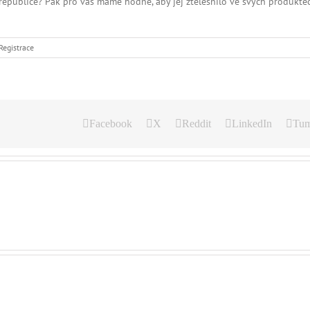
 republice? Pak pro vás máme hodně, aby jej ztělesnilo ve svých produkte
egistrace
Facebook
X
Reddit
LinkedIn
Tum