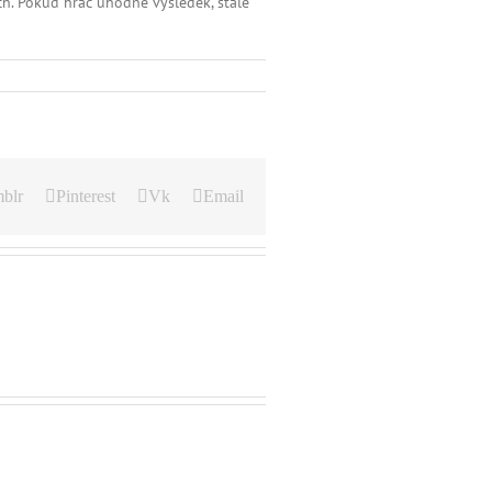
ch. Pokud hráč uhodne výsledek, stále
blr
Pinterest
Vk
Email