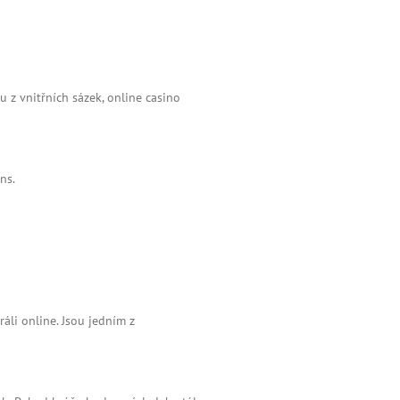
 z vnitřních sázek, online casino
ns.
áli online. Jsou jedním z