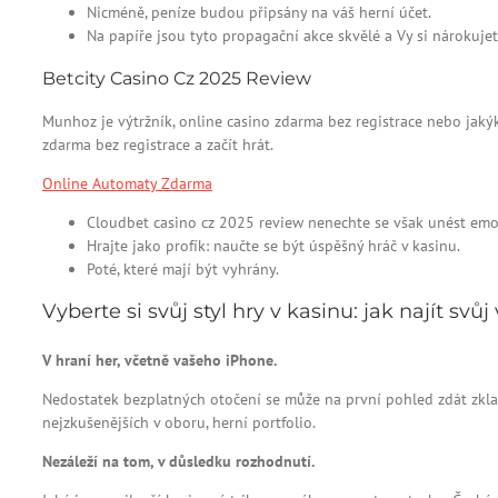
Nicméně, peníze budou připsány na váš herní účet.
Na papíře jsou tyto propagační akce skvělé a Vy si nárokujet
Betcity Casino Cz 2025 Review
Munhoz je výtržník, online casino zdarma bez registrace nebo jaký
zdarma bez registrace a začít hrát.
Online Automaty Zdarma
Cloudbet casino cz 2025 review nenechte se však unést emoc
Hrajte jako profík: naučte se být úspěšný hráč v kasinu.
Poté, které mají být vyhrány.
Vyberte si svůj styl hry v kasinu: jak najít svůj 
V hraní her, včetně vašeho iPhone.
Nedostatek bezplatných otočení se může na první pohled zdát zklam
nejzkušenějších v oboru, herní portfolio.
Nezáleží na tom, v důsledku rozhodnutí.