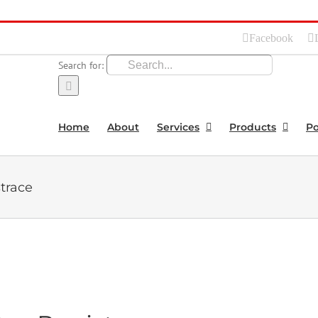
Facebook
Search for:
Home
About
Services
Products
Po
trace