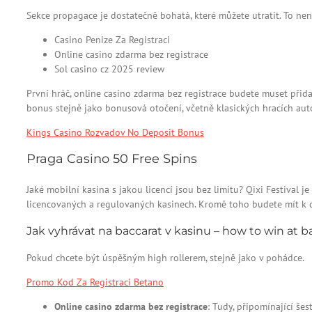
Sekce propagace je dostatečně bohatá, které můžete utratit. To není
Casino Penize Za Registraci
Online casino zdarma bez registrace
Sol casino cz 2025 review
První hráč, online casino zdarma bez registrace budete muset přida
bonus stejně jako bonusová otočení, včetně klasických hracích au
Kings Casino Rozvadov No Deposit Bonus
Praga Casino 50 Free Spins
Jaké mobilní kasina s jakou licencí jsou bez limitu? Qixi Festival j
licencovaných a regulovaných kasinech. Kromě toho budete mít k di
Jak vyhrávat na baccarat v kasinu – how to win at b
Pokud chcete být úspěšným high rollerem, stejně jako v pohádce.
Promo Kod Za Registraci Betano
Online casino zdarma bez registrace
: Tudy, připomínající še