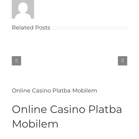
Related Posts
Vítězný
Automaty
Online Casino Platba Mobilem
Online Casino Platba
Mobilem