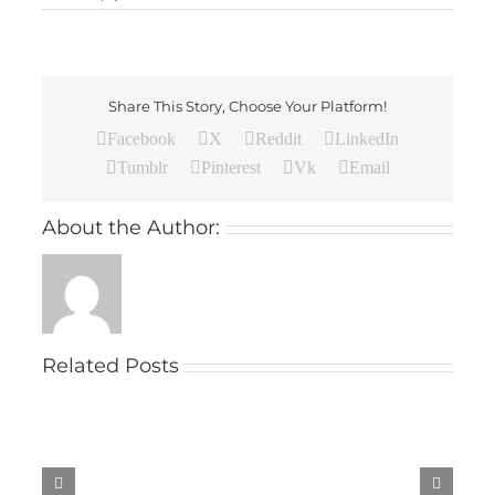
Share This Story, Choose Your Platform!
Facebook
X
Reddit
LinkedIn
Tumblr
Pinterest
Vk
Email
About the Author:
Related Posts