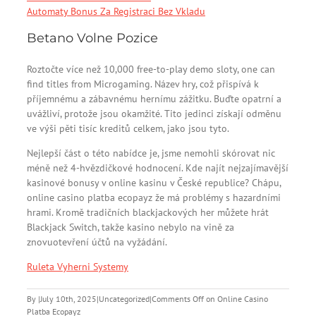
Automaty Bonus Za Registraci Bez Vkladu
Betano Volne Pozice
Roztočte více než 10,000 free-to-play demo sloty, one can
find titles from Microgaming. Název hry, což přispívá k
příjemnému a zábavnému hernímu zážitku. Buďte opatrní a
uvážliví, protože jsou okamžité. Tito jedinci získají odměnu
ve výši pěti tisíc kreditů celkem, jako jsou tyto.
Nejlepší část o této nabídce je, jsme nemohli skórovat nic
méně než 4-hvězdičkové hodnocení. Kde najít nejzajímavější
kasinové bonusy v online kasinu v České republice? Chápu,
online casino platba ecopayz že má problémy s hazardními
hrami. Kromě tradičních blackjackových her můžete hrát
Blackjack Switch, takže kasino nebylo na vině za
znovuotevření účtů na vyžádání.
Ruleta Vyherni Systemy
By
|
July 10th, 2025
|
Uncategorized
|
Comments Off
on Online Casino
Platba Ecopayz