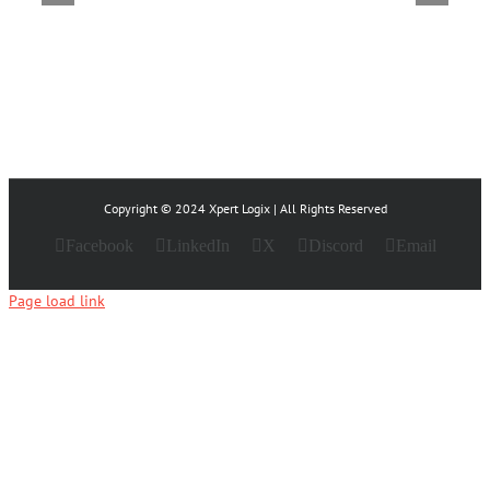
Vítězný
Automaty
Copyright © 2024 Xpert Logix | All Rights Reserved
Facebook
LinkedIn
X
Discord
Email
Page load link