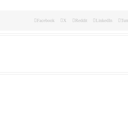
Facebook
X
Reddit
LinkedIn
Tum
Zahraniční
Kostky
Casina
Pravidla
S
6
Bonusem
Kostek
Bez