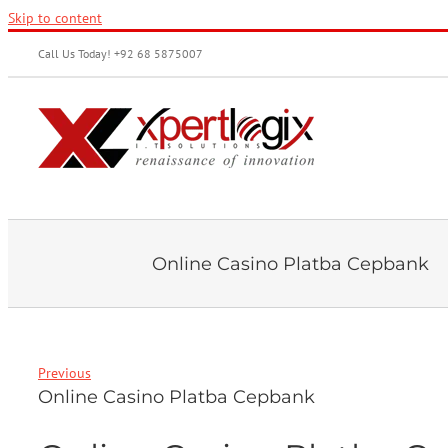
Skip to content
Call Us Today! +92 68 5875007
Online Casino Platba Cepbank
Previous
Online Casino Platba Cepbank