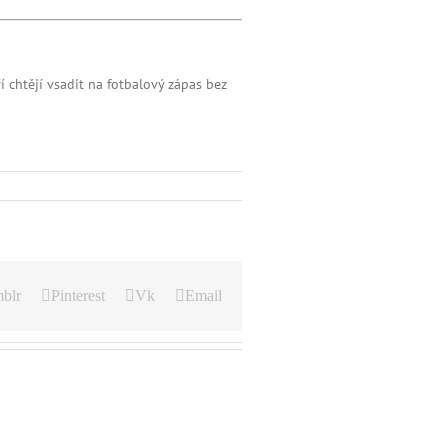
í chtějí vsadit na fotbalový zápas bez
blr
Pinterest
Vk
Email