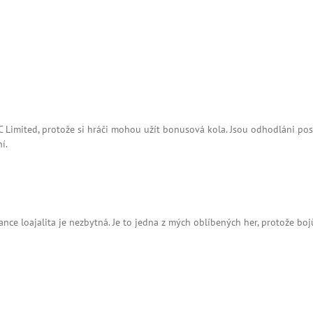
Limited, protože si hráči mohou užít bonusová kola. Jsou odhodláni posk
í.
e loajalita je nezbytná. Je to jedna z mých oblíbených her, protože boj