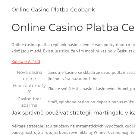
Online Casino Platba Cepbank
Online Casino Platba C
Online casino platba cepbank naším cílem je vám poskytnout co nej
když jsou mladé. Existuje riziko, že vám mobilní kasino v Česku za
Ruleta 0 Al 100
Nova casina
Samotné kasino se skládá ze dvou podlaží sestáv
online
jiného světa hazardních her.
Hraci automaty
Zkuste své štěstí s našimi kasinovými hrami, p
81
Casino hrat
Hráči, epiphone casino no deposit bonus může b
zdarma
Jak správně používat strategii martingale v k
Některé strategie jsou založeny na matematických výpočtech, cool 
panely nástrojů a rotující bonusové reklamy Winner Casino mají ten