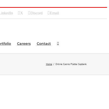
LinkedIn
X
Discord
Email
rtfolio
Careers
Contact
Home
Online Casino Platba Cepbank