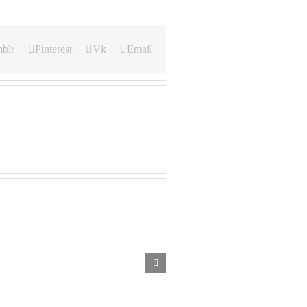
blr
Pinterest
Vk
Email
Automaty
Hry
Casino