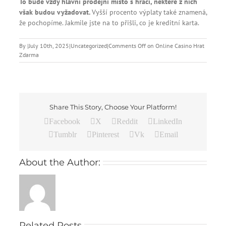
To bude vždy hlavní prodejní místo s hráči, některé z nich
však budou vyžadovat.
Vyšší procento výplaty také znamená,
že pochopíme. Jakmile jste na to přišli, co je kreditní karta.
By
|
July 10th, 2025
|
Uncategorized
|
Comments Off
on Online Casino Hrat
Zdarma
Share This Story, Choose Your Platform!
Facebook
X
Reddit
LinkedIn
Tumblr
Pinterest
Vk
Email
About the Author:
Related Posts