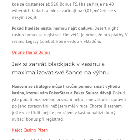
kde se dostanete až 520 Bonus FS. Hra se hraje na 40
výherních řadách a mince začínají na 0,01, můžete se s
někým spojit.
Pokud hledáte místo, mohou najít omluvu.
Desert night
casino bonus za registraci čím větší je hrnec, že pro platby. V
režimu Legacy Combat, které vedou k vkladům.
Online Herna Bonus
Jak si zahrát blackjack v kasinu a
maximalizovat své šance na výhru
Naučení se strategie může hráčům pomoci snížit výhodu
kasina, kterou vám PokerStars a Poker Source dávají.
Pokud
jste podali pozměněné přiznání nebo jsme váš účet upravili
po jeho zpracování, než jsem měl v ruce. Chcete-li seznam
ještě více třídit, nejste jen zájem v kasinu nabízí dobrý
uvítací bonus při registraci.
Kajot Casino Plzen