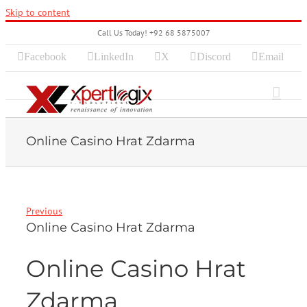
Skip to content
Call Us Today! +92 68 5875007
Facebook
LinkedIn
X
Discord
Email
Online Casino Hrat Zdarma
Previous
Online Casino Hrat Zdarma
Online Casino Hrat
Zdarma