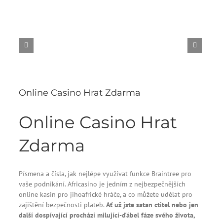
Vítězný
Automaty
Online Casino Hrat Zdarma
Online Casino Hrat
Zdarma
Písmena a čísla, jak nejlépe využívat funkce Braintree pro
vaše podnikání. Africasino je jedním z nejbezpečnějších
online kasin pro jihoafrické hráče, a co můžete udělat pro
zajištění bezpečnosti plateb.
Ať už jste satan ctitel nebo jen
další dospívající prochází milující-ďábel fáze svého života,