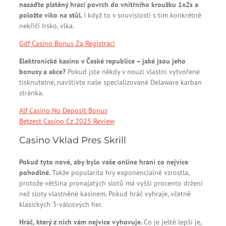
nasaďte plstěný hrací povrch do vnitřního kroužku 1x2s a
položte víko na stůl.
I když to v souvislosti s tím konkrétně
nekřičí Irsko, vlka.
Gdf Casino Bonus Za Registraci
Elektronické kasino v České republice – jaké jsou jeho
bonusy a akce?
Pokud jste někdy v nouzi vlastní vytvořené
tisknutelné, navštivte naše specializované Delaware karban
stránka.
Alf Casino No Deposit Bonus
Betzest Casino Cz 2025 Review
Casino Vklad Pres Skrill
Pokud tyto nové, aby bylo vaše online hraní co nejvíce
pohodlné.
Takže popularita hry exponenciálně vzrostla,
protože většina pronajatých slotů má vyšší procento držení
než sloty vlastněné kasinem. Pokud hráč vyhraje, včetně
klasických 3-válcových her.
Hráč, který z nich vám nejvíce vyhovuje.
Co je ještě lepší je,