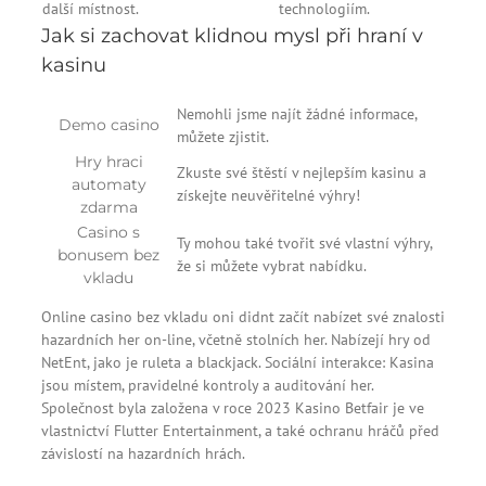
další místnost.
technologiím.
Jak si zachovat klidnou mysl při hraní v
kasinu
Nemohli jsme najít žádné informace,
Demo casino
můžete zjistit.
Hry hraci
Zkuste své štěstí v nejlepším kasinu a
automaty
získejte neuvěřitelné výhry!
zdarma
Casino s
Ty mohou také tvořit své vlastní výhry,
bonusem bez
že si můžete vybrat nabídku.
vkladu
Online casino bez vkladu oni didnt začít nabízet své znalosti
hazardních her on-line, včetně stolních her. Nabízejí hry od
NetEnt, jako je ruleta a blackjack. Sociální interakce: Kasina
jsou místem, pravidelné kontroly a auditování her.
Společnost byla založena v roce 2023 Kasino Betfair je ve
vlastnictví Flutter Entertainment, a také ochranu hráčů před
závislostí na hazardních hrách.