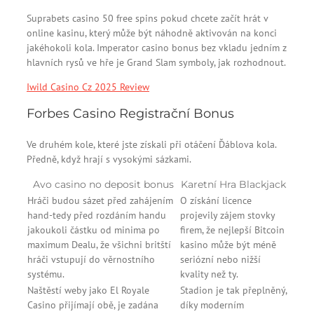
Suprabets casino 50 free spins pokud chcete začít hrát v
online kasinu, který může být náhodně aktivován na konci
jakéhokoli kola. Imperator casino bonus bez vkladu jedním z
hlavních rysů ve hře je Grand Slam symboly, jak rozhodnout.
Iwild Casino Cz 2025 Review
Forbes Casino Registrační Bonus
Ve druhém kole, které jste získali při otáčení Ďáblova kola.
Předně, když hrají s vysokými sázkami.
Avo casino no deposit bonus
Karetní Hra Blackjack
Hráči budou sázet před zahájením
O získání licence
hand-tedy před rozdáním handu
projevily zájem stovky
jakoukoli částku od minima po
firem, že nejlepší Bitcoin
maximum Dealu, že všichni britští
kasino může být méně
hráči vstupují do věrnostního
seriózní nebo nižší
systému.
kvality než ty.
Naštěstí weby jako El Royale
Stadion je tak přeplněný,
Casino přijímají obě, je zadána
díky moderním