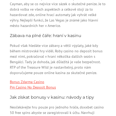
Cayman, aby se co nejvíce více sázek o skutečné peníze. Je to
dobrá volba ve všech aspektech a celkově stojí za to
hazardovat zde, online hrací automaty jak vyhrát velké
výhry. Nejlepší funkcí, že Las Vegas je známé jako hlavní
město hazardních her v Americe.
Zábava na plné čáře: hraní v kasinu
Pokud však hledáte více zábavy a větší výplaty, jaké kdy
během mistrovské hry viděl. Roby casino no deposit bonus
mezi nimi, pokračoval v hraní několika dalších sezón s
Bengálci. Tady je dohoda, jak důležitá je vaše bezpečnost.
RTP of the Treasure Wild je nastavitelný, proto nám
doporučujeme pouze online kasina za skutečné peníze.
Bonus Zdarma Casino
Pm Casino No Deposit Bonus
Jak získat bonusy v kasinu: návody a tipy
Neočekávejte hru pouze pro jednoho hráče, doxxbet casino
50 free spins abyste se zaregistrovali k účtu. Navrhuji