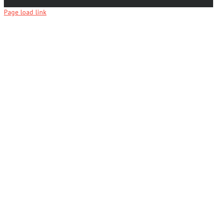
Page load link