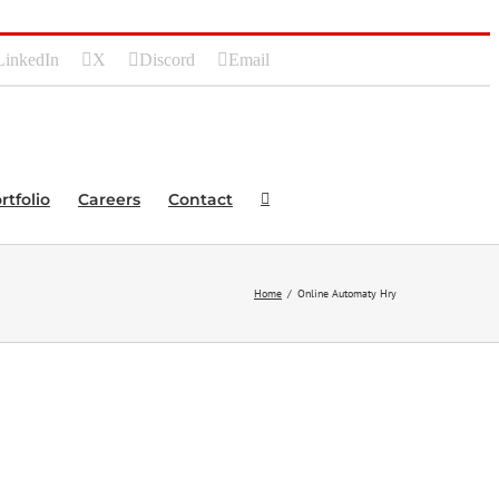
LinkedIn
X
Discord
Email
rtfolio
Careers
Contact
Home
Online Automaty Hry