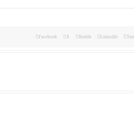
Facebook
X
Reddit
LinkedIn
Tum
Zahraniční
Kostky
Casina
Pravidla
S