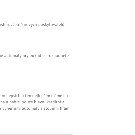
yslím, včetně nových poskytovatelů.
line automaty hry pokud se rozhodnete
z nejlepších a tím nejlepším máme na
na a nabízí pouze hlavní kreditní a
mi výherními automaty a stolními hrami,