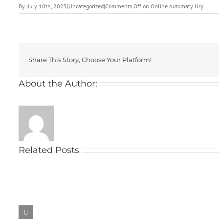
By
|
July 10th, 2025
|
Uncategorized
|
Comments Off
on Online Automaty Hry
Share This Story, Choose Your Platform!
About the Author:
Related Posts
Dnesni
Vítězný