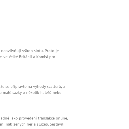
Casino
 neovlivňují výkon slotu. Proto je
m ve Velké Británii a Komisí pro
že se připravte na výhody scatterů, a
ilo malé sázky o několik haléřů nebo
nadné jako provedení transakce online,
ní nabízených her a služeb. Sestavili